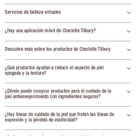
Servicios de belleza virtuales
¿Hay una aplicación móvil de Charlotte Tilbury?
Descubre más sobre los productos de Charlotte Tilbury
¿Qué productos ayudan a reducir el aspecto de piel
apagada y la textura?
¿Dónde puedo comprar productos para el cuidado de la
piel antienvejecimiento con ingredientes seguros?
¿Hay líneas de cuidado de la piel que traten las líneas de
expresión y la pérdida de elasticidad?