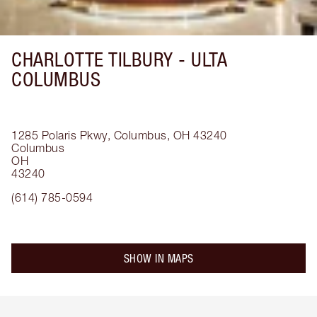
CHARLOTTE TILBURY -
ULTA
COLUMBUS
1285 Polaris Pkwy, Columbus, OH 43240
Columbus
OH
43240
(614) 785-0594
SHOW IN MAPS