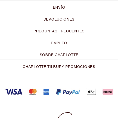
ENVÍO
DEVOLUCIONES
PREGUNTAS FRECUENTES
EMPLEO
SOBRE CHARLOTTE
CHARLOTTE TILBURY PROMOCIONES