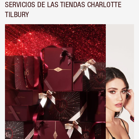
SERVICIOS DE LAS TIENDAS CHARLOTTE
TILBURY