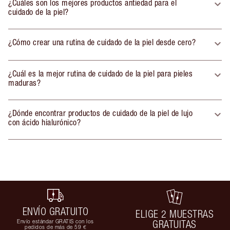
¿Cuáles son los mejores productos antiedad para el
cuidado de la piel?
¿Cómo crear una rutina de cuidado de la piel desde cero?
¿Cuál es la mejor rutina de cuidado de la piel para pieles
maduras?
¿Dónde encontrar productos de cuidado de la piel de lujo
con ácido hialurónico?
ENVÍO GRATUITO
ELIGE 2 MUESTRAS
Envío estándar GRATIS con los
GRATUITAS
pedidos de más de 59 €