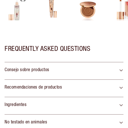
FREQUENTLY ASKED QUESTIONS
Consejo sobre productos
Recomendaciones de productos
Ingredientes
No testado en animales