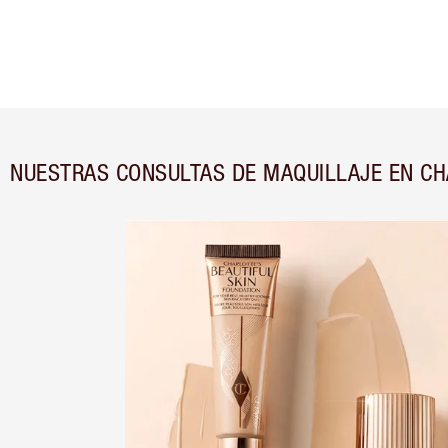
NUESTRAS CONSULTAS DE MAQUILLAJE EN CH