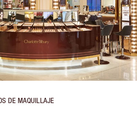
OS DE MAQUILLAJE