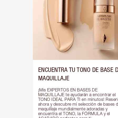
ENCUENTRA TU TONO DE BASE 
MAQUILLAJE
¡Mis EXPERTOS EN BASES DE 
MAQUILLAJE te ayudarán a encontrar el 
TONO IDEAL PARA TI en minutos! Reserv
ahora y descubre mi selección de bases d
maquillaje mundialmente adoradas y 
encuentra el TONO, la FÓRMULA y el 