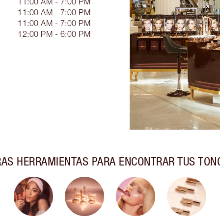
11:00 AM - 7:00 PM
11:00 AM - 7:00 PM
11:00 AM - 7:00 PM
12:00 PM - 6:00 PM
AS HERRAMIENTAS PARA ENCONTRAR TUS TON