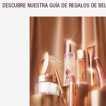
DESCUBRE NUESTRA GUÍA DE REGALOS DE BE