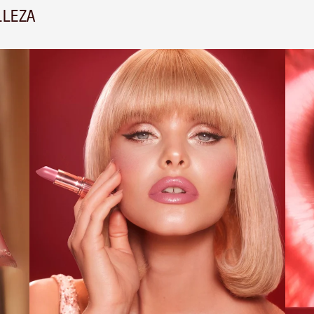
LLEZA