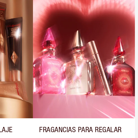
LAJE
FRAGANCIAS PARA REGALAR