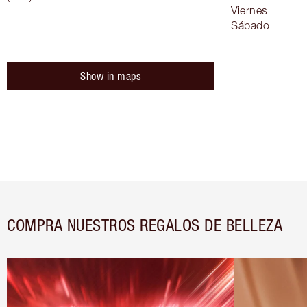
Viernes
Sábado
Show in maps
COMPRA NUESTROS REGALOS DE BELLEZA