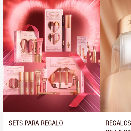
SETS PARA REGALO
REGALOS