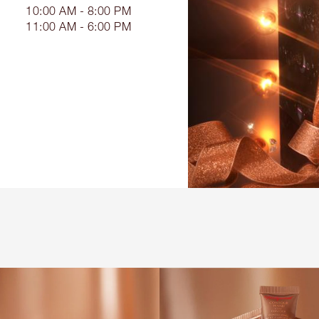
10:00 AM - 8:00 PM
11:00 AM - 6:00 PM