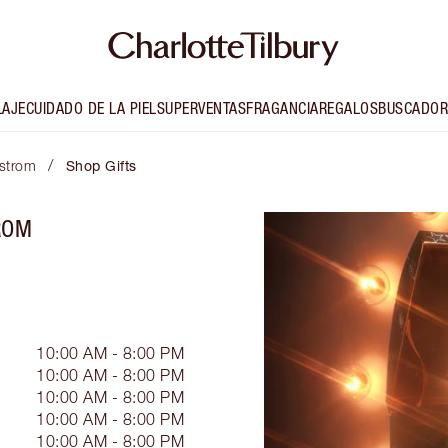
LAJE
CUIDADO DE LA PIEL
SUPERVENTAS
FRAGANCIA
REGALOS
BUSCADOR
/
dstrom
Shop Gifts
ROM
10:00 AM - 8:00 PM
10:00 AM - 8:00 PM
10:00 AM - 8:00 PM
10:00 AM - 8:00 PM
10:00 AM - 8:00 PM