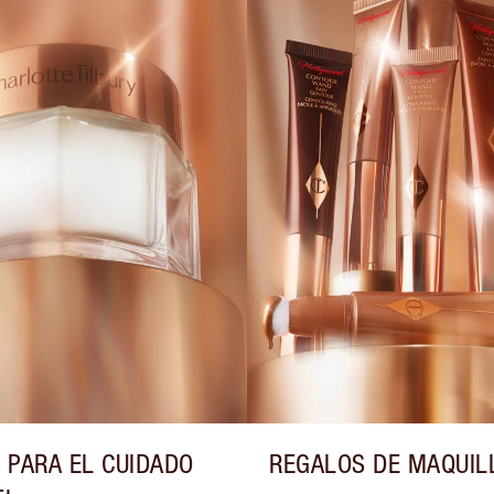
 PARA EL CUIDADO
REGALOS DE MAQUIL