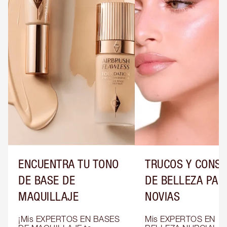
ENCUENTRA TU TONO
TRUCOS Y CONS
DE BASE DE
DE BELLEZA PAR
MAQUILLAJE
NOVIAS
¡Mis EXPERTOS EN BASES 
Mis EXPERTOS EN 