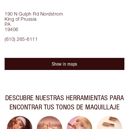
190 N Gulph Rd
Nordstrom
King of Prussia
PA
19406
(610) 265-6111
Show in maps
DESCUBRE NUESTRAS HERRAMIENTAS PARA
ENCONTRAR TUS TONOS DE MAQUILLAJE