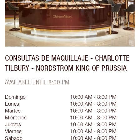
CONSULTAS DE MAQUILLAJE - CHARLOTTE
TILBURY - NORDSTROM KING OF PRUSSIA
AVAILABLE UNTIL 8:00 PM
Domingo
10:00 AM - 8:00 PM
Lunes
10:00 AM - 8:00 PM
Martes
10:00 AM - 8:00 PM
Miércoles
10:00 AM - 8:00 PM
Jueves
10:00 AM - 8:00 PM
Viernes
10:00 AM - 8:00 PM
Sábado
10:00 AM - 8:00 PM