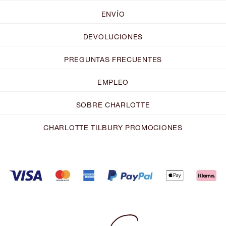
ENVÍO
DEVOLUCIONES
PREGUNTAS FRECUENTES
EMPLEO
SOBRE CHARLOTTE
CHARLOTTE TILBURY PROMOCIONES