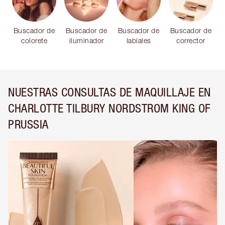
Buscador de
Buscador de
Buscador de
Buscador de
colorete
iluminador
labiales
corrector
NUESTRAS CONSULTAS DE MAQUILLAJE EN
CHARLOTTE TILBURY NORDSTROM KING OF
PRUSSIA