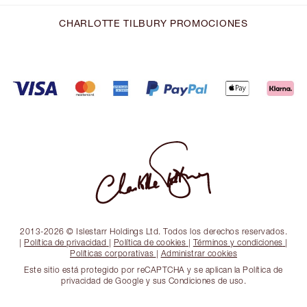
CHARLOTTE TILBURY PROMOCIONES
2013-2026 © Islestarr Holdings Ltd. Todos los derechos reservados.
|
Política de privacidad
|
Política de cookies
|
Términos y condiciones
|
Políticas corporativas
|
Administrar cookies
Este sitio está protegido por reCAPTCHA y se aplican la Política de
privacidad de Google y sus Condiciones de uso.