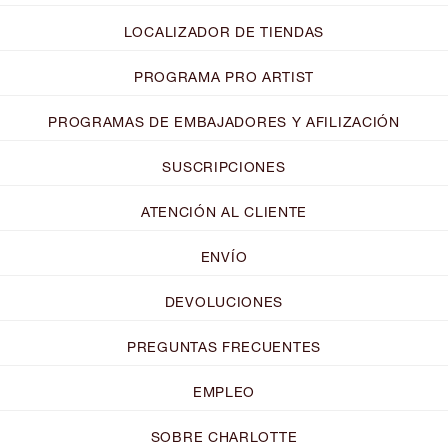
LOCALIZADOR DE TIENDAS
PROGRAMA PRO ARTIST
PROGRAMAS DE EMBAJADORES Y AFILIZACIÓN
SUSCRIPCIONES
ATENCIÓN AL CLIENTE
ENVÍO
DEVOLUCIONES
PREGUNTAS FRECUENTES
EMPLEO
SOBRE CHARLOTTE