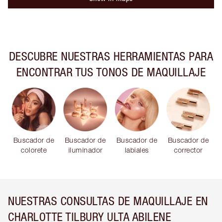
DESCUBRE NUESTRAS HERRAMIENTAS PARA
ENCONTRAR TUS TONOS DE MAQUILLAJE
Buscador de
Buscador de
Buscador de
Buscador de
colorete
iluminador
labiales
corrector
NUESTRAS CONSULTAS DE MAQUILLAJE EN
CHARLOTTE TILBURY ULTA ABILENE