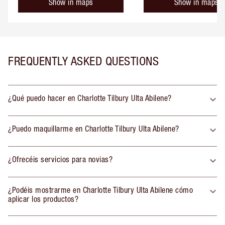
Show in maps
Show in maps
FREQUENTLY ASKED QUESTIONS
¿Qué puedo hacer en Charlotte Tilbury Ulta Abilene?
¿Puedo maquillarme en Charlotte Tilbury Ulta Abilene?
¿Ofrecéis servicios para novias?
¿Podéis mostrarme en Charlotte Tilbury Ulta Abilene cómo
aplicar los productos?