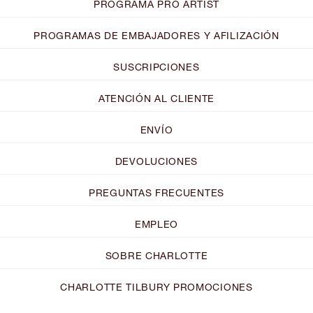
PROGRAMA PRO ARTIST
PROGRAMAS DE EMBAJADORES Y AFILIZACIÓN
SUSCRIPCIONES
ATENCIÓN AL CLIENTE
ENVÍO
DEVOLUCIONES
PREGUNTAS FRECUENTES
EMPLEO
SOBRE CHARLOTTE
CHARLOTTE TILBURY PROMOCIONES