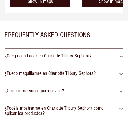
Show in maps
Show in maps
FREQUENTLY ASKED QUESTIONS
¿Qué puedo hacer en Charlotte Tilbury Sephora?
¿Puedo maquillarme en Charlotte Tilbury Sephora?
¿Ofrecéis servicios para novias?
¿Podéis mostrarme en Charlotte Tilbury Sephora cómo
aplicar los productos?