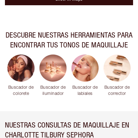
DESCUBRE NUESTRAS HERRAMIENTAS PARA
ENCONTRAR TUS TONOS DE MAQUILLAJE
Buscador de
Buscador de
Buscador de
Buscador de
colorete
iluminador
labiales
corrector
NUESTRAS CONSULTAS DE MAQUILLAJE EN
CHARLOTTE TILBURY SEPHORA