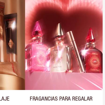
LAJE
FRAGANCIAS PARA REGALAR