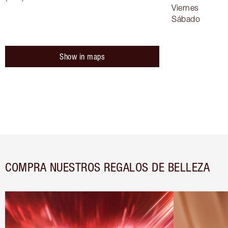
Viernes
Sábado
Show in maps
COMPRA NUESTROS REGALOS DE BELLEZA