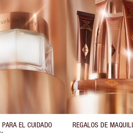
 PARA EL CUIDADO
REGALOS DE MAQUIL