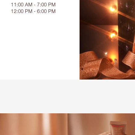
11:00 AM - 7:00 PM
12:00 PM - 6:00 PM