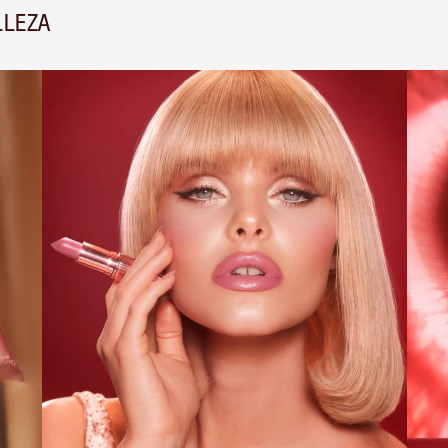
LLEZA