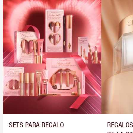
SETS PARA REGALO
REGALOS