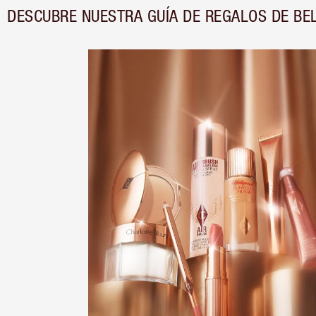
DESCUBRE NUESTRA GUÍA DE REGALOS DE BE