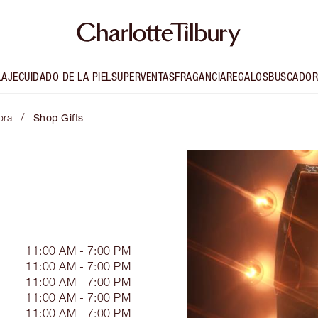
LAJE
CUIDADO DE LA PIEL
SUPERVENTAS
FRAGANCIA
REGALOS
BUSCADOR
/
ora
Shop Gifts
11:00 AM - 7:00 PM
11:00 AM - 7:00 PM
11:00 AM - 7:00 PM
11:00 AM - 7:00 PM
11:00 AM - 7:00 PM