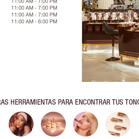
11:00 AM - 7:00 PM
11:00 AM - 7:00 PM
11:00 AM - 7:00 PM
11:00 AM - 6:00 PM
AS HERRAMIENTAS PARA ENCONTRAR TUS TON