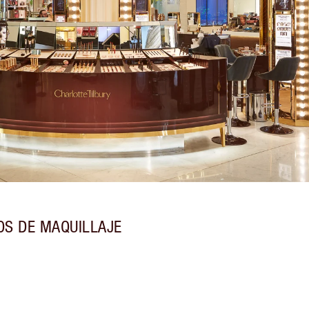
OS DE MAQUILLAJE