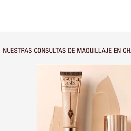
NUESTRAS CONSULTAS DE MAQUILLAJE EN CH