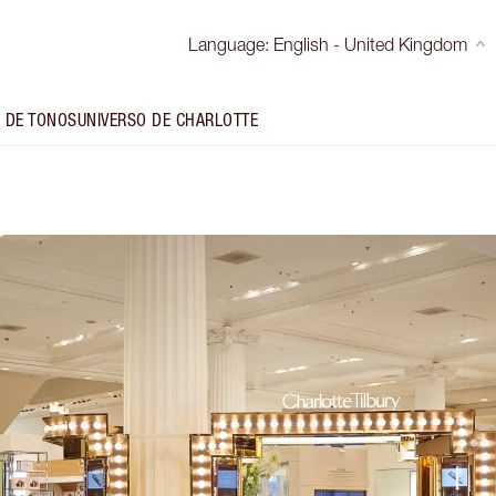
Language
:
English - United Kingdom
 DE TONOS
UNIVERSO DE CHARLOTTE