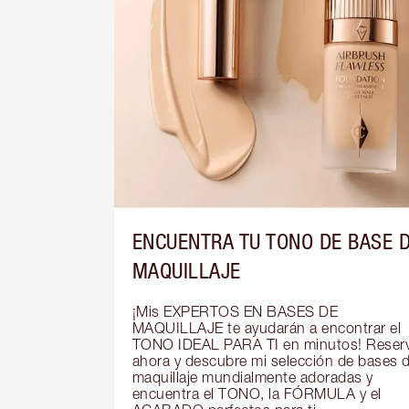
ENCUENTRA TU TONO DE BASE 
MAQUILLAJE
¡Mis EXPERTOS EN BASES DE 
MAQUILLAJE te ayudarán a encontrar el 
TONO IDEAL PARA TI en minutos! Reserv
ahora y descubre mi selección de bases d
maquillaje mundialmente adoradas y 
encuentra el TONO, la FÓRMULA y el 