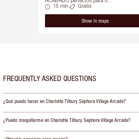
ACABADO perfectos para ti.
15 min.
Gratis
Show in maps
FREQUENTLY ASKED QUESTIONS
¿Qué puedo hacer en Charlotte Tilbury Sephora Village Arcade?
¿Puedo maquillarme en Charlotte Tilbury Sephora Village Arcade?