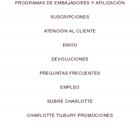
PROGRAMAS DE EMBAJADORES Y AFILIZACIÓN
SUSCRIPCIONES
ATENCIÓN AL CLIENTE
ENVÍO
DEVOLUCIONES
PREGUNTAS FRECUENTES
EMPLEO
SOBRE CHARLOTTE
CHARLOTTE TILBURY PROMOCIONES