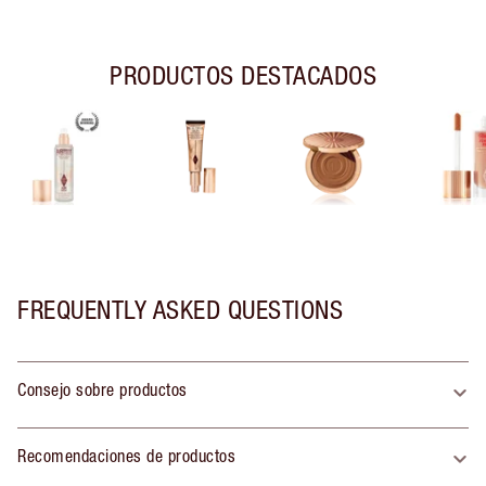
PRODUCTOS DESTACADOS
FREQUENTLY ASKED QUESTIONS
Consejo sobre productos
Recomendaciones de productos