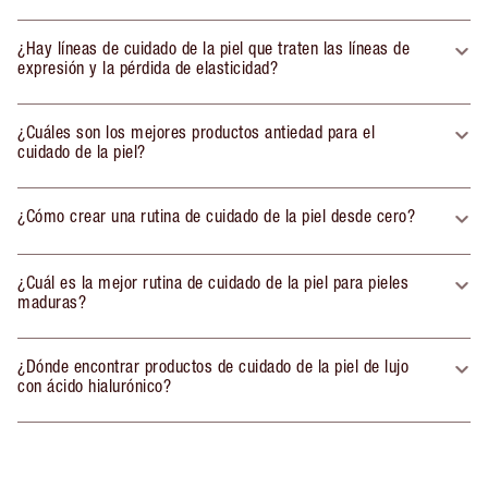
¿Hay líneas de cuidado de la piel que traten las líneas de
expresión y la pérdida de elasticidad?
¿Cuáles son los mejores productos antiedad para el
cuidado de la piel?
¿Cómo crear una rutina de cuidado de la piel desde cero?
¿Cuál es la mejor rutina de cuidado de la piel para pieles
maduras?
¿Dónde encontrar productos de cuidado de la piel de lujo
con ácido hialurónico?