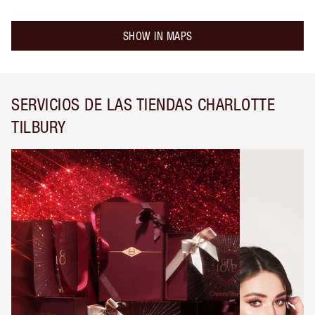
SHOW IN MAPS
SERVICIOS DE LAS TIENDAS CHARLOTTE
TILBURY