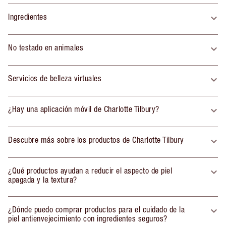
Ingredientes
No testado en animales
Servicios de belleza virtuales
¿Hay una aplicación móvil de Charlotte Tilbury?
Descubre más sobre los productos de Charlotte Tilbury
¿Qué productos ayudan a reducir el aspecto de piel
apagada y la textura?
¿Dónde puedo comprar productos para el cuidado de la
piel antienvejecimiento con ingredientes seguros?