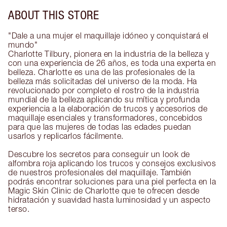
ABOUT THIS STORE
"Dale a una mujer el maquillaje idóneo y conquistará el
mundo"
Charlotte Tilbury, pionera en la industria de la belleza y
con una experiencia de 26 años, es toda una experta en
belleza. Charlotte es una de las profesionales de la
belleza más solicitadas del universo de la moda. Ha
revolucionado por completo el rostro de la industria
mundial de la belleza aplicando su mítica y profunda
experiencia a la elaboración de trucos y accesorios de
maquillaje esenciales y transformadores, concebidos
para que las mujeres de todas las edades puedan
usarlos y replicarlos fácilmente.
Descubre los secretos para conseguir un look de
alfombra roja aplicando los trucos y consejos exclusivos
de nuestros profesionales del maquillaje. También
podrás encontrar soluciones para una piel perfecta en la
Magic Skin Clinic de Charlotte que te ofrecen desde
hidratación y suavidad hasta luminosidad y un aspecto
terso.