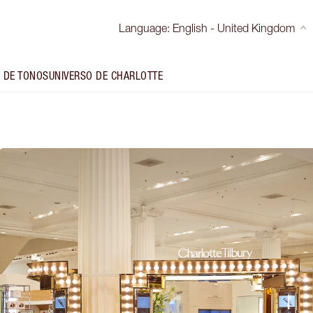
Language
:
English - United Kingdom
 DE TONOS
UNIVERSO DE CHARLOTTE