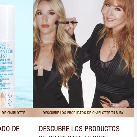
L DE CHARLOTTE
DESCUBRE LOS PRODUCTOS DE CHARLOTTE TILBURY
ADO DE
DESCUBRE LOS PRODUCTOS