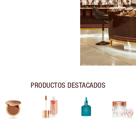
PRODUCTOS DESTACADOS