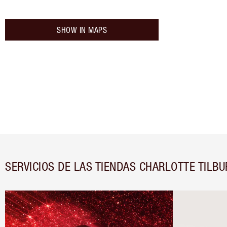
SHOW IN MAPS
SERVICIOS DE LAS TIENDAS CHARLOTTE TILBU