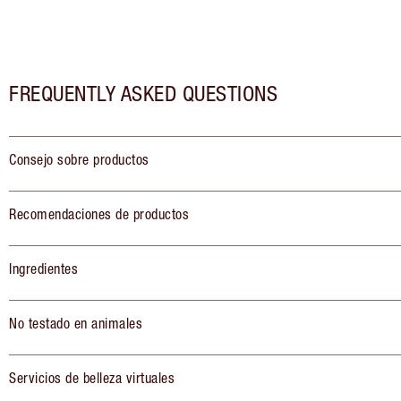
FREQUENTLY ASKED QUESTIONS
Consejo sobre productos
Recomendaciones de productos
Ingredientes
No testado en animales
Servicios de belleza virtuales