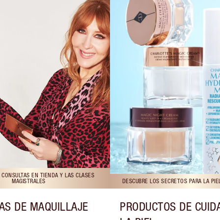
 CONSULTAS EN TIENDA Y LAS CLASES
MAGISTRALES
DESCUBRE LOS SECRETOS PARA LA PIE
AS DE MAQUILLAJE
PRODUCTOS DE CUID