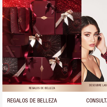
DESCUBRE LAS
REGALOS DE BELLEZA
REGALOS DE BELLEZA
CONSULT