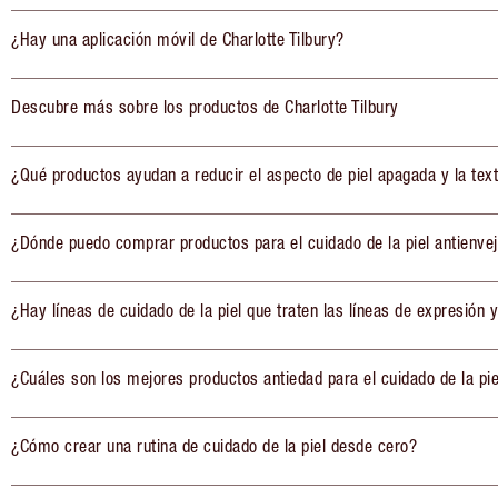
¿Hay una aplicación móvil de Charlotte Tilbury?
Descubre más sobre los productos de Charlotte Tilbury
¿Qué productos ayudan a reducir el aspecto de piel apagada y la tex
¿Dónde puedo comprar productos para el cuidado de la piel antienve
¿Hay líneas de cuidado de la piel que traten las líneas de expresión y
¿Cuáles son los mejores productos antiedad para el cuidado de la pie
¿Cómo crear una rutina de cuidado de la piel desde cero?