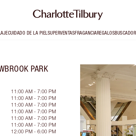
LAJE
CUIDADO DE LA PIEL
SUPERVENTAS
FRAGANCIA
REGALOS
BUSCADOR
OWBROOK PARK
11:00 AM - 7:00 PM
11:00 AM - 7:00 PM
11:00 AM - 7:00 PM
11:00 AM - 7:00 PM
11:00 AM - 7:00 PM
11:00 AM - 7:00 PM
12:00 PM - 6:00 PM