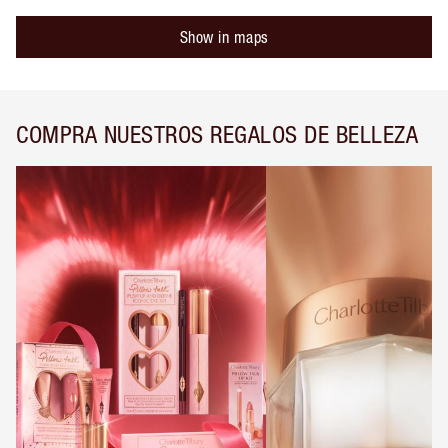
Show in maps
COMPRA NUESTROS REGALOS DE BELLEZA