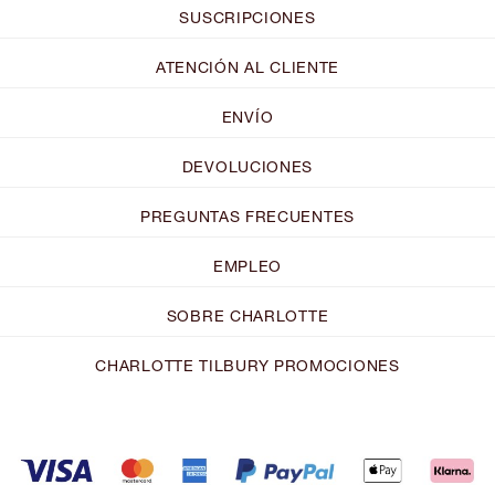
SUSCRIPCIONES
ATENCIÓN AL CLIENTE
ENVÍO
DEVOLUCIONES
PREGUNTAS FRECUENTES
EMPLEO
SOBRE CHARLOTTE
CHARLOTTE TILBURY PROMOCIONES