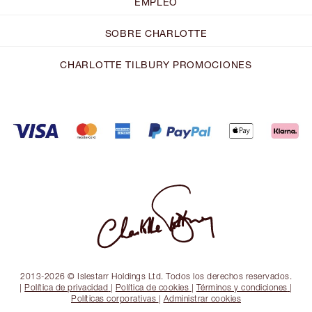
EMPLEO
SOBRE CHARLOTTE
CHARLOTTE TILBURY PROMOCIONES
2013-2026 © Islestarr Holdings Ltd. Todos los derechos reservados.
|
Política de privacidad
|
Política de cookies
|
Términos y condiciones
|
Políticas corporativas
|
Administrar cookies