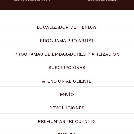
LOCALIZADOR DE TIENDAS
PROGRAMA PRO ARTIST
PROGRAMAS DE EMBAJADORES Y AFILIZACIÓN
SUSCRIPCIONES
ATENCIÓN AL CLIENTE
ENVÍO
DEVOLUCIONES
PREGUNTAS FRECUENTES