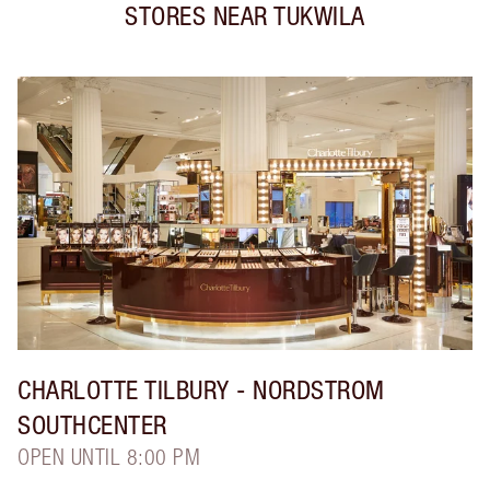
STORES NEAR
TUKWILA
CHARLOTTE TILBURY
- NORDSTROM
SOUTHCENTER
OPEN UNTIL 8:00 PM