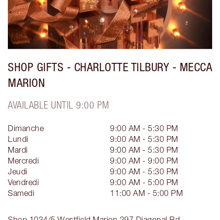
SHOP GIFTS - CHARLOTTE TILBURY - MECCA
MARION
AVAILABLE UNTIL 9:00 PM
Dimanche
9:00 AM - 5:30 PM
Lundi
9:00 AM - 5:30 PM
Mardi
9:00 AM - 5:30 PM
Mercredi
9:00 AM - 9:00 PM
Jeudi
9:00 AM - 5:30 PM
Vendredi
9:00 AM - 5:00 PM
Samedi
11:00 AM - 5:00 PM
Shop 1034/5 Westfield Marion
297 Diagonal Rd