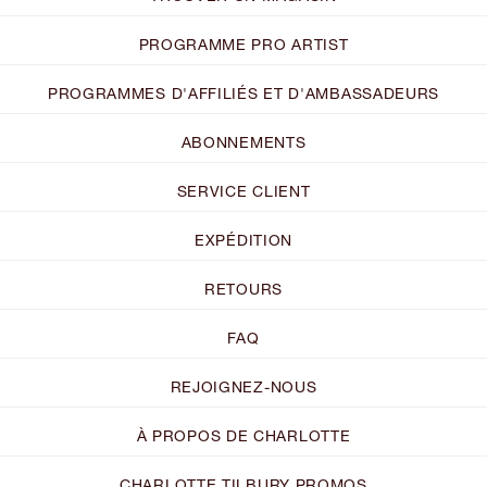
PROGRAMME PRO ARTIST
PROGRAMMES D'AFFILIÉS ET D'AMBASSADEURS
ABONNEMENTS
SERVICE CLIENT
EXPÉDITION
RETOURS
FAQ
REJOIGNEZ-NOUS
À PROPOS DE CHARLOTTE
CHARLOTTE TILBURY PROMOS