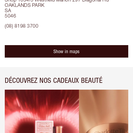
OAKLANDS PARK
SA
5046
(08) 8198 3700
Show in maps
DÉCOUVREZ NOS CADEAUX BEAUTÉ