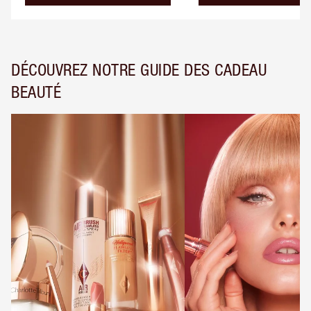
DÉCOUVREZ NOTRE GUIDE DES CADEAU
BEAUTÉ