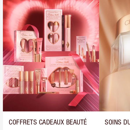
COFFRETS CADEAUX BEAUTÉ
SOINS DU