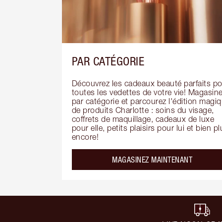
PAR CATÉGORIE
Découvrez les cadeaux beauté parfaits po
toutes les vedettes de votre vie! Magasine
par catégorie et parcourez l'édition magiq
de produits Charlotte : soins du visage, 
coffrets de maquillage, cadeaux de luxe 
pour elle, petits plaisirs pour lui et bien pl
encore!
MAGASINEZ MAINTENANT