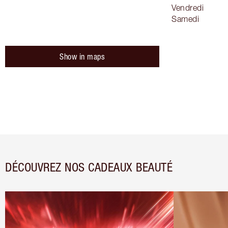
Vendredi
Samedi
Show in maps
DÉCOUVREZ NOS CADEAUX BEAUTÉ