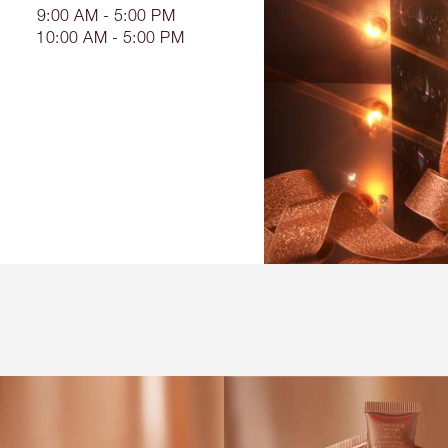
9:00 AM - 5:00 PM
10:00 AM - 5:00 PM