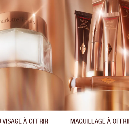
 VISAGE À OFFRIR
MAQUILLAGE À OFFRI