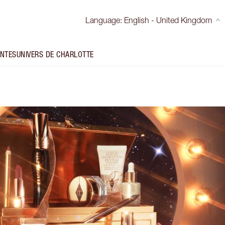
Language
:
English - United Kingdom
INTES
UNIVERS DE CHARLOTTE