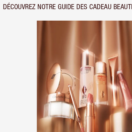
DÉCOUVREZ NOTRE GUIDE DES CADEAU BEAUT