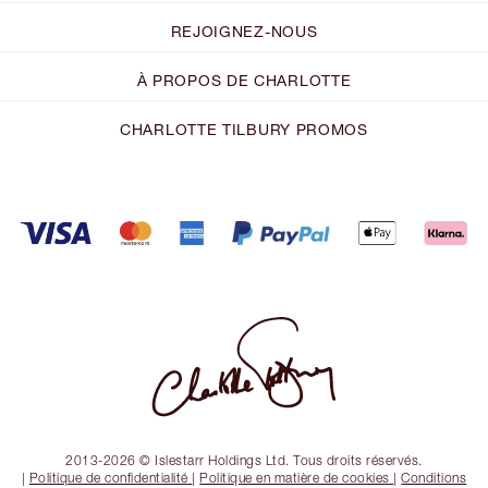
REJOIGNEZ-NOUS
À PROPOS DE CHARLOTTE
CHARLOTTE TILBURY PROMOS
2013-2026 © Islestarr Holdings Ltd. Tous droits réservés.
|
Politique de confidentialité
|
Politique en matière de cookies
|
Conditions