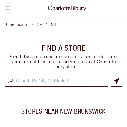
/
/
Store locator
CA
NB
FIND A STORE
Search by store name, markets, city post code or use
your current location to find your closest Charlotte
Tilbury store
STORES NEAR
NEW BRUNSWICK