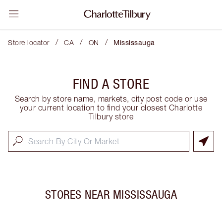
/
/
/
Store locator
CA
ON
Mississauga
FIND A STORE
Search by store name, markets, city post code or use
your current location to find your closest Charlotte
Tilbury store
STORES NEAR
MISSISSAUGA