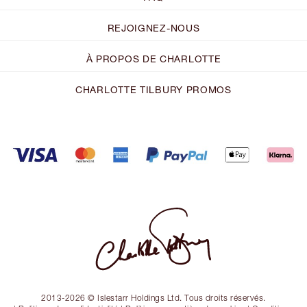
REJOIGNEZ-NOUS
À PROPOS DE CHARLOTTE
CHARLOTTE TILBURY PROMOS
2013-2026 © Islestarr Holdings Ltd. Tous droits réservés.