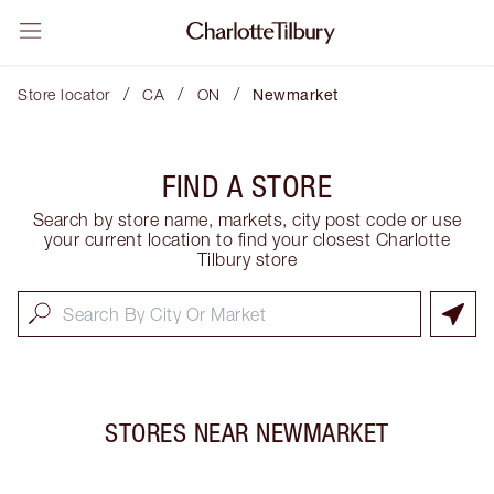
/
/
/
Store locator
CA
ON
Newmarket
FIND A STORE
Search by store name, markets, city post code or use
your current location to find your closest Charlotte
Tilbury store
STORES NEAR
NEWMARKET