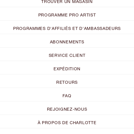
TROUVER UN MAGASIN
PROGRAMME PRO ARTIST
PROGRAMMES D'AFFILIÉS ET D'AMBASSADEURS
ABONNEMENTS
SERVICE CLIENT
EXPÉDITION
RETOURS
FAQ
REJOIGNEZ-NOUS
À PROPOS DE CHARLOTTE