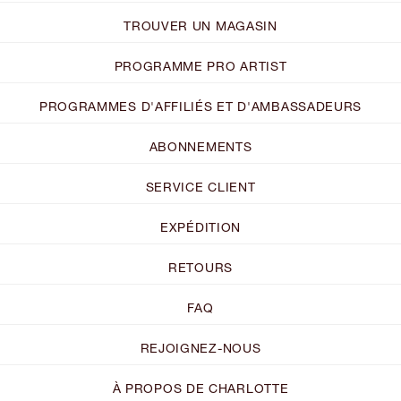
TROUVER UN MAGASIN
PROGRAMME PRO ARTIST
PROGRAMMES D'AFFILIÉS ET D'AMBASSADEURS
ABONNEMENTS
SERVICE CLIENT
EXPÉDITION
RETOURS
FAQ
REJOIGNEZ-NOUS
À PROPOS DE CHARLOTTE