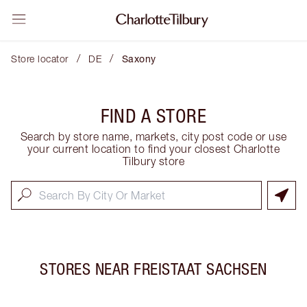
/
/
Store locator
DE
Saxony
FIND A STORE
Search by store name, markets, city post code or use
your current location to find your closest Charlotte
Tilbury store
STORES NEAR
FREISTAAT SACHSEN