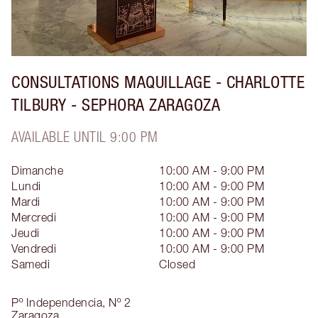
CONSULTATIONS MAQUILLAGE - CHARLOTTE
TILBURY - SEPHORA ZARAGOZA
AVAILABLE UNTIL 9:00 PM
Dimanche
10:00 AM - 9:00 PM
Lundi
10:00 AM - 9:00 PM
Mardi
10:00 AM - 9:00 PM
Mercredi
10:00 AM - 9:00 PM
Jeudi
10:00 AM - 9:00 PM
Vendredi
10:00 AM - 9:00 PM
Samedi
Closed
Pº Independencia, Nº 2
Zaragoza