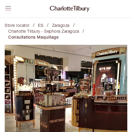
/
/
/
Store locator
ES
Zaragoza
/
Charlotte Tilbury - Sephora Zaragoza
Consultations Maquillage