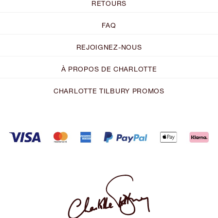
RETOURS
FAQ
REJOIGNEZ-NOUS
À PROPOS DE CHARLOTTE
CHARLOTTE TILBURY PROMOS