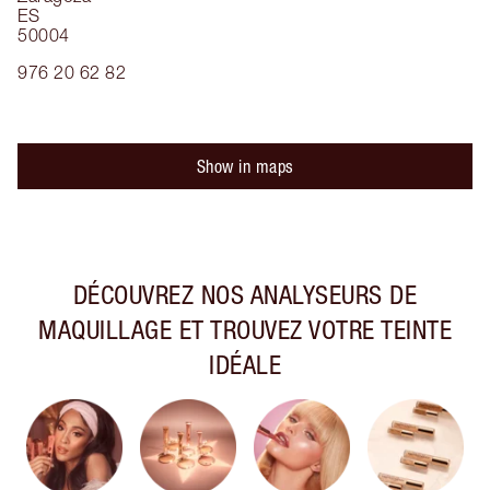
ES
50004
976 20 62 82
Show in maps
DÉCOUVREZ NOS ANALYSEURS DE
MAQUILLAGE ET TROUVEZ VOTRE TEINTE
IDÉALE