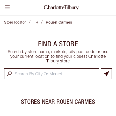
/
/
Store locator
FR
Rouen Carmes
FIND A STORE
Search by store name, markets, city post code or use
your current location to find your closest Charlotte
Tilbury store
STORES NEAR
ROUEN CARMES