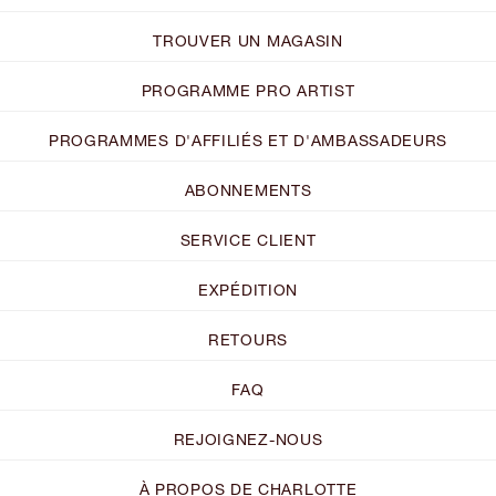
TROUVER UN MAGASIN
PROGRAMME PRO ARTIST
PROGRAMMES D'AFFILIÉS ET D'AMBASSADEURS
ABONNEMENTS
SERVICE CLIENT
EXPÉDITION
RETOURS
FAQ
REJOIGNEZ-NOUS
À PROPOS DE CHARLOTTE