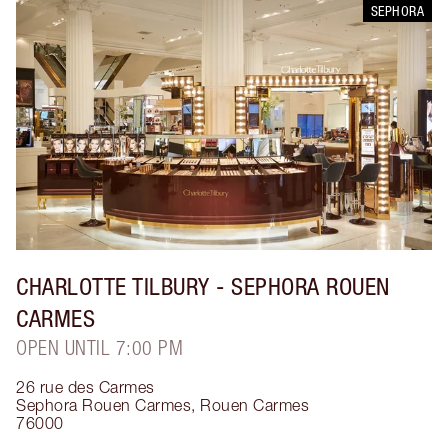
SEPHORA
CHARLOTTE TILBURY
- SEPHORA ROUEN
CARMES
OPEN UNTIL 7:00 PM
26 rue des Carmes
Sephora Rouen Carmes
,
Rouen Carmes
76000