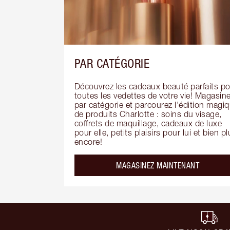
PAR CATÉGORIE
Découvrez les cadeaux beauté parfaits po
toutes les vedettes de votre vie! Magasine
par catégorie et parcourez l'édition magiq
de produits Charlotte : soins du visage, 
coffrets de maquillage, cadeaux de luxe 
pour elle, petits plaisirs pour lui et bien pl
encore!
MAGASINEZ MAINTENANT