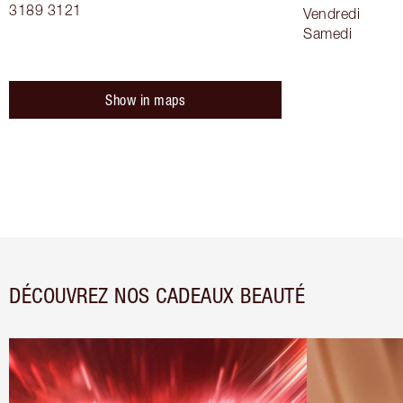
3189 3121
Vendredi
Samedi
Show in maps
DÉCOUVREZ NOS CADEAUX BEAUTÉ