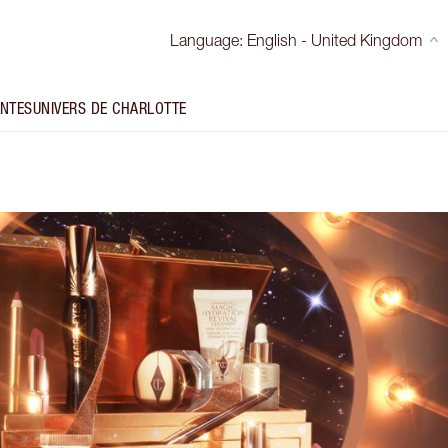
Language
:
English - United Kingdom
INTES
UNIVERS DE CHARLOTTE