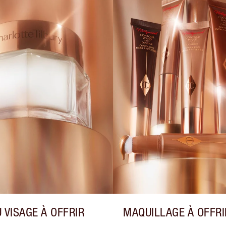
 VISAGE À OFFRIR
MAQUILLAGE À OFFRI