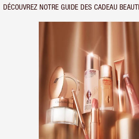
DÉCOUVREZ NOTRE GUIDE DES CADEAU BEAUT