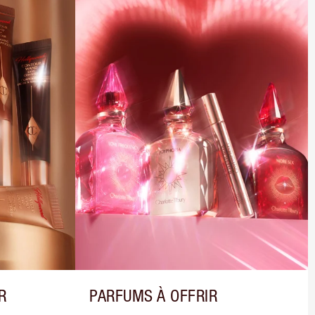
R
PARFUMS À OFFRIR