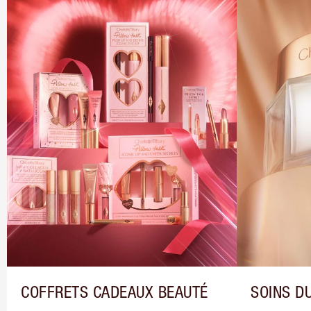
COFFRETS CADEAUX BEAUTÉ
SOINS DU