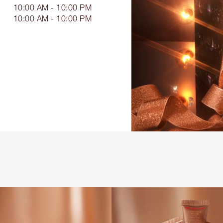
10:00 AM - 10:00 PM
10:00 AM - 10:00 PM