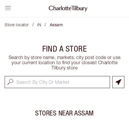
/
/
Store locator
IN
Assam
FIND A STORE
Search by store name, markets, city post code or use
your current location to find your closest Charlotte
Tilbury store
STORES NEAR
ASSAM