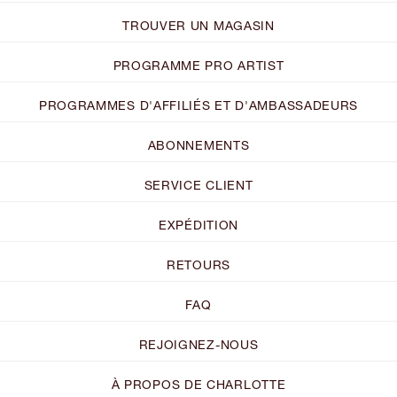
TROUVER UN MAGASIN
PROGRAMME PRO ARTIST
PROGRAMMES D'AFFILIÉS ET D'AMBASSADEURS
ABONNEMENTS
SERVICE CLIENT
EXPÉDITION
RETOURS
FAQ
REJOIGNEZ-NOUS
À PROPOS DE CHARLOTTE