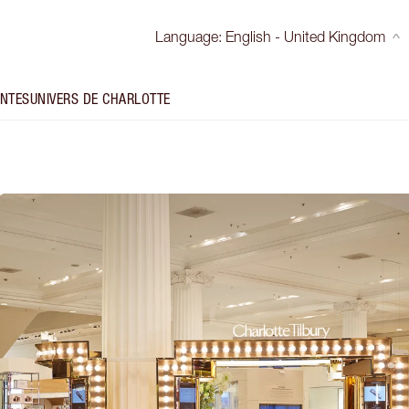
Language
:
English - United Kingdom
INTES
UNIVERS DE CHARLOTTE