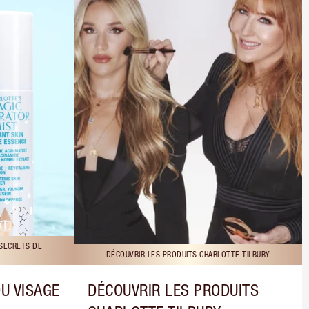
 SECRETS DE
DÉCOUVRIR LES PRODUITS CHARLOTTE TILBURY
DU VISAGE
DÉCOUVRIR LES PRODUITS