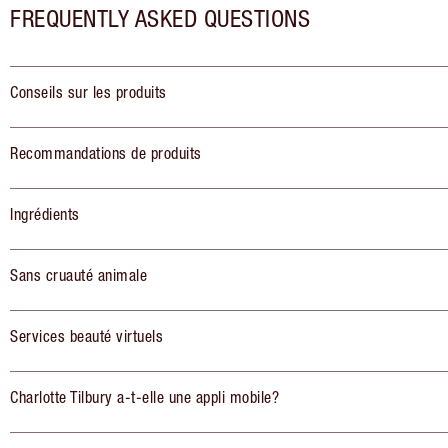
FREQUENTLY ASKED QUESTIONS
Conseils sur les produits
Recommandations de produits
Ingrédients
Sans cruauté animale
Services beauté virtuels
Charlotte Tilbury a-t-elle une appli mobile?