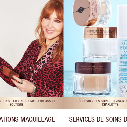
S CONSULTATIONS ET MASTERCLASS EN
DÉCOUVREZ LES SOINS DU VISAGE
BOUTIQUE
CHARLOTTE
ATIONS MAQUILLAGE
SERVICES DE SOINS 