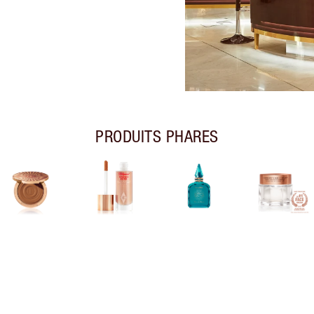
PRODUITS PHARES