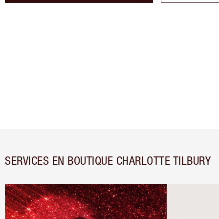
SERVICES EN BOUTIQUE CHARLOTTE TILBURY