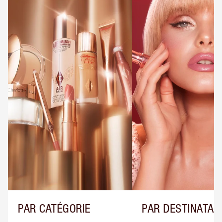
PAR CATÉGORIE
PAR DESTINATAI