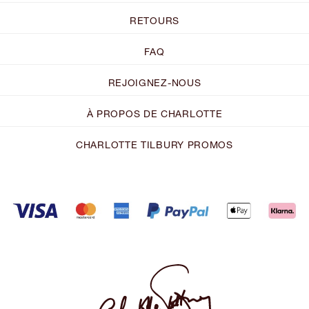
RETOURS
FAQ
REJOIGNEZ-NOUS
À PROPOS DE CHARLOTTE
CHARLOTTE TILBURY PROMOS