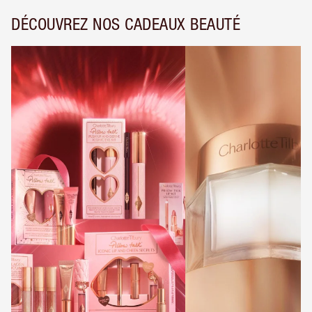
DÉCOUVREZ NOS CADEAUX BEAUTÉ