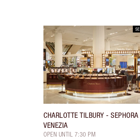
S
CHARLOTTE TILBURY
- SEPHORA
VENEZIA
OPEN UNTIL 7:30 PM