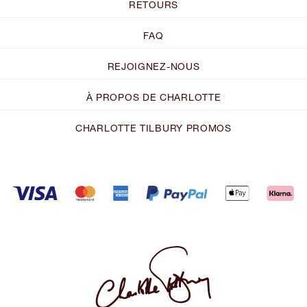
RETOURS
FAQ
REJOIGNEZ-NOUS
À PROPOS DE CHARLOTTE
CHARLOTTE TILBURY PROMOS