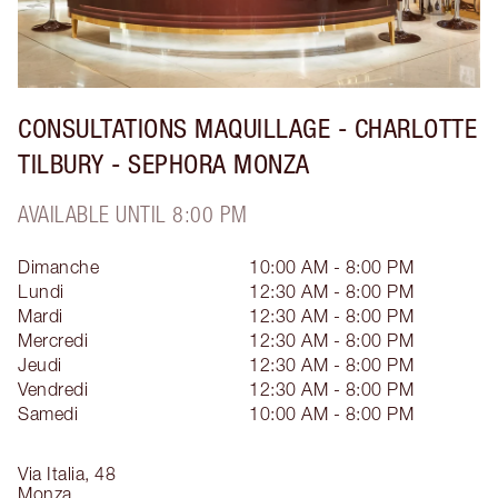
CONSULTATIONS MAQUILLAGE - CHARLOTTE
TILBURY - SEPHORA MONZA
AVAILABLE UNTIL 8:00 PM
Dimanche
10:00 AM - 8:00 PM
Lundi
12:30 AM - 8:00 PM
Mardi
12:30 AM - 8:00 PM
Mercredi
12:30 AM - 8:00 PM
Jeudi
12:30 AM - 8:00 PM
Vendredi
12:30 AM - 8:00 PM
Samedi
10:00 AM - 8:00 PM
Via Italia, 48
Monza