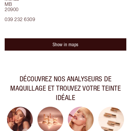
MB
20900
039 232 6309
Show in maps
DÉCOUVREZ NOS ANALYSEURS DE
MAQUILLAGE ET TROUVEZ VOTRE TEINTE
IDÉALE