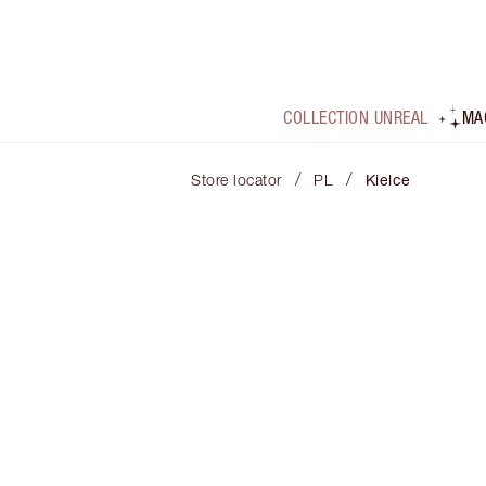
COLLECTION UNREAL
MA
/
/
Store locator
PL
Kielce