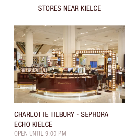
STORES NEAR
KIELCE
CHARLOTTE TILBURY
- SEPHORA
ECHO KIELCE
OPEN UNTIL 9:00 PM