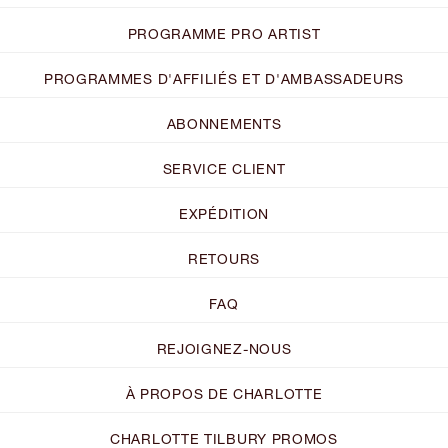
PROGRAMME PRO ARTIST
PROGRAMMES D'AFFILIÉS ET D'AMBASSADEURS
ABONNEMENTS
SERVICE CLIENT
EXPÉDITION
RETOURS
FAQ
REJOIGNEZ-NOUS
À PROPOS DE CHARLOTTE
CHARLOTTE TILBURY PROMOS