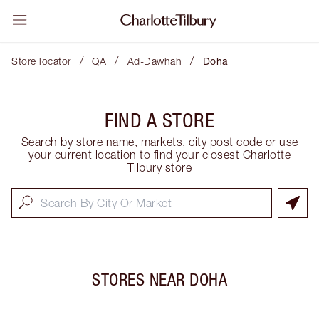
/
/
/
Store locator
QA
Ad-Dawhah
Doha
FIND A STORE
Search by store name, markets, city post code or use
your current location to find your closest Charlotte
Tilbury store
STORES NEAR
DOHA