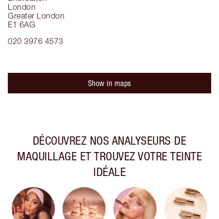
London
Greater London
E1 6AG
020 3976 4573
Show in maps
DÉCOUVREZ NOS ANALYSEURS DE
MAQUILLAGE ET TROUVEZ VOTRE TEINTE
IDÉALE