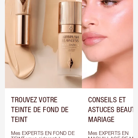
TROUVEZ VOTRE
CONSEILS ET
TEINTE DE FOND DE
ASTUCES BEAUTÉ
TEINT
MARIAGE
Mes EXPERTS EN FOND DE 
Mes EXPERTS EN 