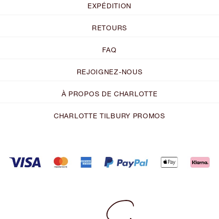
EXPÉDITION
RETOURS
FAQ
REJOIGNEZ-NOUS
À PROPOS DE CHARLOTTE
CHARLOTTE TILBURY PROMOS