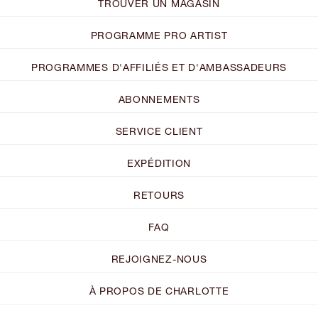
TROUVER UN MAGASIN
PROGRAMME PRO ARTIST
PROGRAMMES D'AFFILIÉS ET D'AMBASSADEURS
ABONNEMENTS
SERVICE CLIENT
EXPÉDITION
RETOURS
FAQ
REJOIGNEZ-NOUS
À PROPOS DE CHARLOTTE