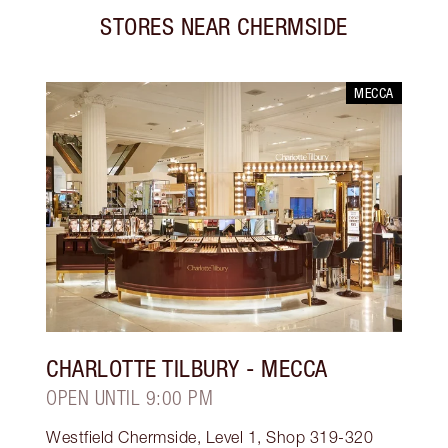
STORES NEAR
CHERMSIDE
MECCA
CHARLOTTE TILBURY
- MECCA
OPEN UNTIL 9:00 PM
Westfield Chermside, Level 1, Shop 319-320