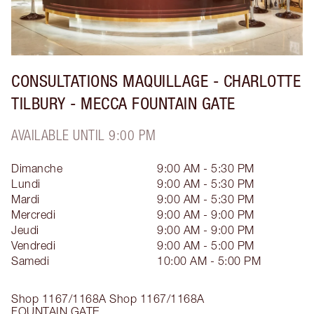
CONSULTATIONS MAQUILLAGE - CHARLOTTE
TILBURY - MECCA FOUNTAIN GATE
AVAILABLE UNTIL 9:00 PM
Dimanche
9:00 AM - 5:30 PM
Lundi
9:00 AM - 5:30 PM
Mardi
9:00 AM - 5:30 PM
Mercredi
9:00 AM - 9:00 PM
Jeudi
9:00 AM - 9:00 PM
Vendredi
9:00 AM - 5:00 PM
Samedi
10:00 AM - 5:00 PM
Shop 1167/1168A
Shop 1167/1168A
FOUNTAIN GATE