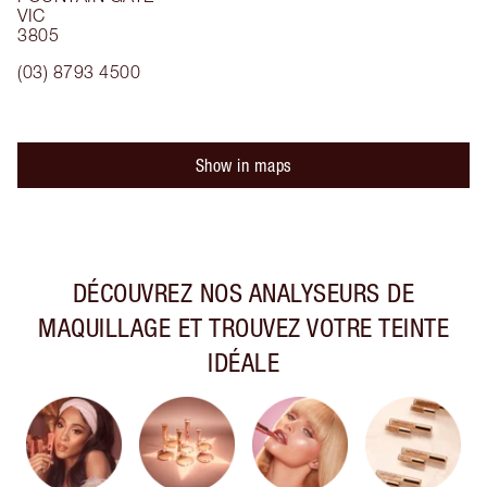
VIC
3805
(03) 8793 4500
Show in maps
DÉCOUVREZ NOS ANALYSEURS DE
MAQUILLAGE ET TROUVEZ VOTRE TEINTE
IDÉALE