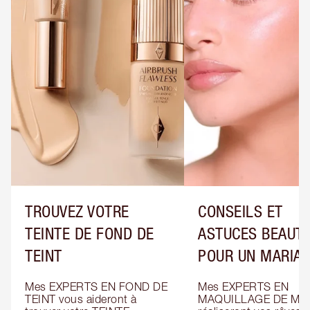
TROUVEZ VOTRE
CONSEILS ET
TEINTE DE FOND DE
ASTUCES BEAUT
TEINT
POUR UN MARIA
Mes EXPERTS EN FOND DE 
Mes EXPERTS EN 
TEINT vous aideront à 
MAQUILLAGE DE MAR