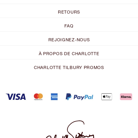
RETOURS
FAQ
REJOIGNEZ-NOUS
À PROPOS DE CHARLOTTE
CHARLOTTE TILBURY PROMOS