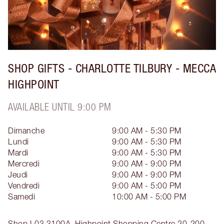
SHOP GIFTS - CHARLOTTE TILBURY - MECCA
HIGHPOINT
AVAILABLE UNTIL 9:00 PM
Dimanche
9:00 AM - 5:30 PM
Lundi
9:00 AM - 5:30 PM
Mardi
9:00 AM - 5:30 PM
Mercredi
9:00 AM - 9:00 PM
Jeudi
9:00 AM - 9:00 PM
Vendredi
9:00 AM - 5:00 PM
Samedi
10:00 AM - 5:00 PM
Shop L03 3100A, Highpoint Shopping Centre
20-200