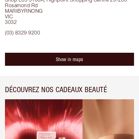
Rosamond Rd
MARIBYRNONG
VIC
3032
(03) 8329 9200
Show in maps
DÉCOUVREZ NOS CADEAUX BEAUTÉ