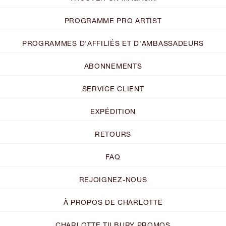
PROGRAMME PRO ARTIST
PROGRAMMES D'AFFILIÉS ET D'AMBASSADEURS
ABONNEMENTS
SERVICE CLIENT
EXPÉDITION
RETOURS
FAQ
REJOIGNEZ-NOUS
À PROPOS DE CHARLOTTE
CHARLOTTE TILBURY PROMOS