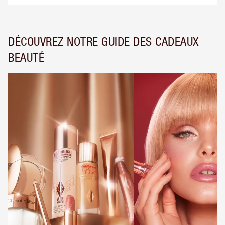
DÉCOUVREZ NOTRE GUIDE DES CADEAUX
BEAUTÉ