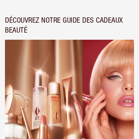
DÉCOUVREZ NOTRE GUIDE DES CADEAUX
BEAUTÉ