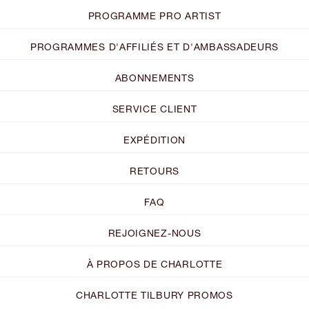
PROGRAMME PRO ARTIST
PROGRAMMES D'AFFILIÉS ET D'AMBASSADEURS
ABONNEMENTS
SERVICE CLIENT
EXPÉDITION
RETOURS
FAQ
REJOIGNEZ-NOUS
À PROPOS DE CHARLOTTE
CHARLOTTE TILBURY PROMOS