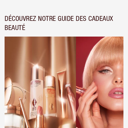
DÉCOUVREZ NOTRE GUIDE DES CADEAUX
BEAUTÉ