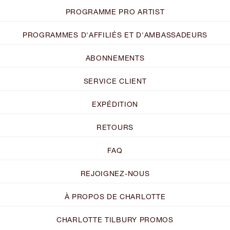
PROGRAMME PRO ARTIST
PROGRAMMES D'AFFILIÉS ET D'AMBASSADEURS
ABONNEMENTS
SERVICE CLIENT
EXPÉDITION
RETOURS
FAQ
REJOIGNEZ-NOUS
À PROPOS DE CHARLOTTE
CHARLOTTE TILBURY PROMOS