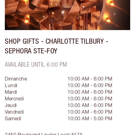
SHOP GIFTS - CHARLOTTE TILBURY -
SEPHORA STE-FOY
AVAILABLE UNTIL 6:00 PM
Dimanche
10:00 AM - 6:00 PM
Lundi
10:00 AM - 6:00 PM
Mardi
10:00 AM - 6:00 PM
Mercredi
10:00 AM - 6:00 PM
Jeudi
10:00 AM - 6:00 PM
Vendredi
10:00 AM - 6:00 PM
Samedi
10:00 AM - 5:00 PM
2450 Boulevard Laurier
Local #17A