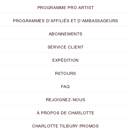
PROGRAMME PRO ARTIST
PROGRAMMES D'AFFILIÉS ET D'AMBASSADEURS
ABONNEMENTS
SERVICE CLIENT
EXPÉDITION
RETOURS
FAQ
REJOIGNEZ-NOUS
À PROPOS DE CHARLOTTE
CHARLOTTE TILBURY PROMOS