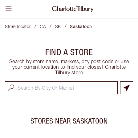
/
/
/
Store locator
CA
SK
Saskatoon
FIND A STORE
Search by store name, markets, city post code or use
your current location to find your closest Charlotte
Tilbury store
STORES NEAR
SASKATOON