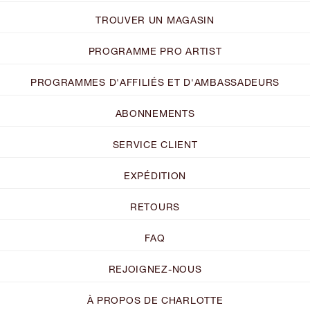
TROUVER UN MAGASIN
PROGRAMME PRO ARTIST
PROGRAMMES D'AFFILIÉS ET D'AMBASSADEURS
ABONNEMENTS
SERVICE CLIENT
EXPÉDITION
RETOURS
FAQ
REJOIGNEZ-NOUS
À PROPOS DE CHARLOTTE