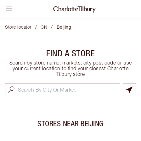
/
/
Store locator
CN
Beijing
FIND A STORE
Search by store name, markets, city post code or use
your current location to find your closest Charlotte
Tilbury store
STORES NEAR
BEIJING