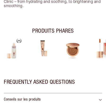
Clinic – from hydrating and soothing, to brightening and
smoothing.
PRODUITS PHARES
FREQUENTLY ASKED QUESTIONS
Conseils sur les produits