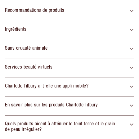
Recommandations de produits
Ingrédients
Sans cruauté animale
Services beauté virtuels
Charlotte Tilbury a-t-elle une appli mobile?
En savoir plus sur les produits Charlotte Tilbury
Quels produits aident à atténuer le teint terne et le grain
de peau irrégulier?