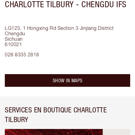
CHARLOTTE TILBURY -
CHENGDU IFS
LG123, 1 Hongxing Rd Section 3
Jinjiang District
Chengdu
Sichuan
610021
028 8335 2818
SHOW IN MAPS
SERVICES EN BOUTIQUE CHARLOTTE
TILBURY