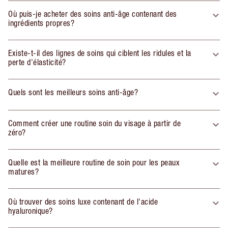
Où puis-je acheter des soins anti-âge contenant des
ingrédients propres?
Existe-t-il des lignes de soins qui ciblent les ridules et la
perte d'élasticité?
Quels sont les meilleurs soins anti-âge?
Comment créer une routine soin du visage à partir de
zéro?
Quelle est la meilleure routine de soin pour les peaux
matures?
Où trouver des soins luxe contenant de l'acide
hyaluronique?