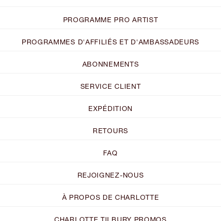
PROGRAMME PRO ARTIST
PROGRAMMES D'AFFILIÉS ET D'AMBASSADEURS
ABONNEMENTS
SERVICE CLIENT
EXPÉDITION
RETOURS
FAQ
REJOIGNEZ-NOUS
À PROPOS DE CHARLOTTE
CHARLOTTE TILBURY PROMOS