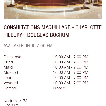
CONSULTATIONS MAQUILLAGE - CHARLOTTE
TILBURY - DOUGLAS BOCHUM
AVAILABLE UNTIL 7:00 PM
Dimanche
10:00 AM - 7:00 PM
Lundi
10:00 AM - 7:00 PM
Mardi
10:00 AM - 7:00 PM
Mercredi
10:00 AM - 7:00 PM
Jeudi
10:00 AM - 7:00 PM
Vendredi
10:00 AM - 7:00 PM
Samedi
Closed
Kortumstr. 78
Bochum