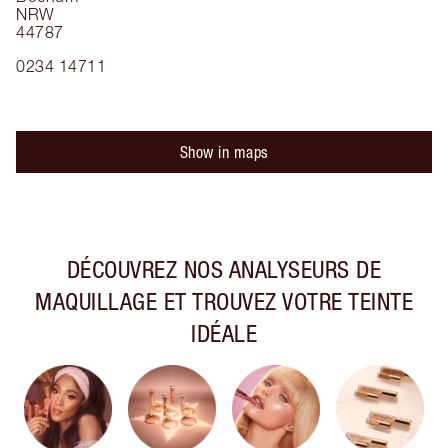
NRW
44787
0234 14711
Show in maps
DÉCOUVREZ NOS ANALYSEURS DE
MAQUILLAGE ET TROUVEZ VOTRE TEINTE
IDÉALE