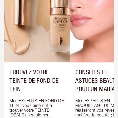
TROUVEZ VOTRE
CONSEILS ET
TEINTE DE FOND DE
ASTUCES BEAUT
TEINT
POUR UN MARIA
Mes EXPERTS EN FOND DE 
Mes EXPERTS EN 
TEINT vous aideront à 
MAQUILLAGE DE MAR
trouver votre TEINTE 
réaliseront vos rêves e
IDÉALE en seulement 
matière de beauté ; ils 