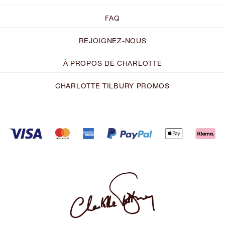
FAQ
REJOIGNEZ-NOUS
À PROPOS DE CHARLOTTE
CHARLOTTE TILBURY PROMOS