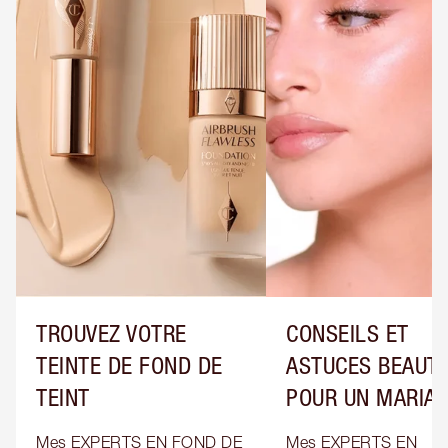
TROUVEZ VOTRE
CONSEILS ET
TEINTE DE FOND DE
ASTUCES BEAUT
TEINT
POUR UN MARIA
Mes EXPERTS EN FOND DE 
Mes EXPERTS EN 