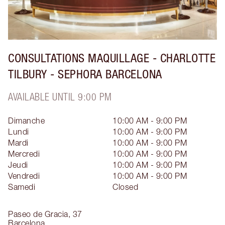
CONSULTATIONS MAQUILLAGE - CHARLOTTE
TILBURY - SEPHORA BARCELONA
AVAILABLE UNTIL 9:00 PM
Dimanche
10:00 AM - 9:00 PM
Lundi
10:00 AM - 9:00 PM
Mardi
10:00 AM - 9:00 PM
Mercredi
10:00 AM - 9:00 PM
Jeudi
10:00 AM - 9:00 PM
Vendredi
10:00 AM - 9:00 PM
Samedi
Closed
Paseo de Gracia, 37
Barcelona