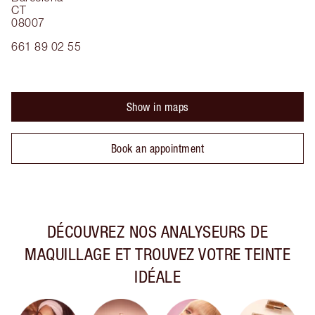
CT
08007
661 89 02 55
Show in maps
Book an appointment
DÉCOUVREZ NOS ANALYSEURS DE
MAQUILLAGE ET TROUVEZ VOTRE TEINTE
IDÉALE