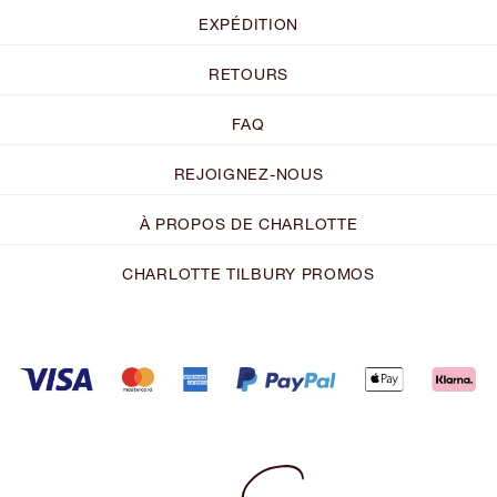
EXPÉDITION
RETOURS
FAQ
REJOIGNEZ-NOUS
À PROPOS DE CHARLOTTE
CHARLOTTE TILBURY PROMOS