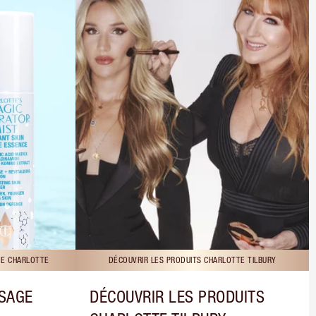
DE CHARLOTTE
DÉCOUVRIR LES PRODUITS CHARLOTTE TILBURY
ISAGE
DÉCOUVRIR LES PRODUITS