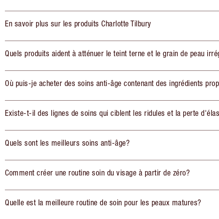
En savoir plus sur les produits Charlotte Tilbury
Quels produits aident à atténuer le teint terne et le grain de peau irré
Où puis-je acheter des soins anti-âge contenant des ingrédients pro
Existe-t-il des lignes de soins qui ciblent les ridules et la perte d'élas
Quels sont les meilleurs soins anti-âge?
Comment créer une routine soin du visage à partir de zéro?
Quelle est la meilleure routine de soin pour les peaux matures?