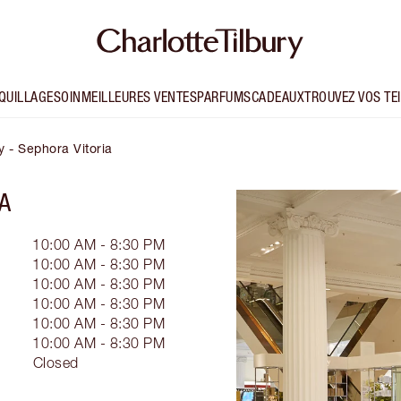
QUILLAGE
SOIN
MEILLEURES VENTES
PARFUMS
CADEAUX
TROUVEZ VOS TE
y - Sephora Vitoria
A
10:00 AM - 8:30 PM
10:00 AM - 8:30 PM
10:00 AM - 8:30 PM
10:00 AM - 8:30 PM
10:00 AM - 8:30 PM
10:00 AM - 8:30 PM
Closed