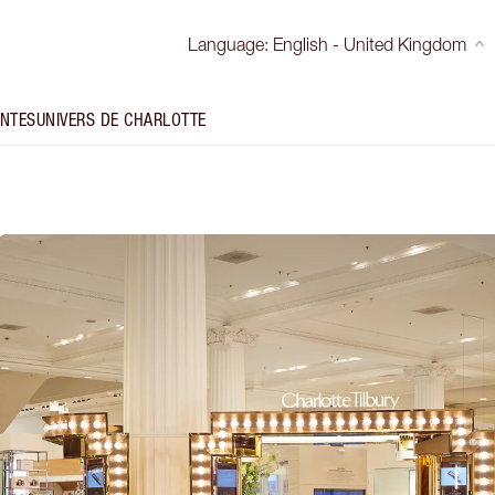
Language
:
English - United Kingdom
INTES
UNIVERS DE CHARLOTTE