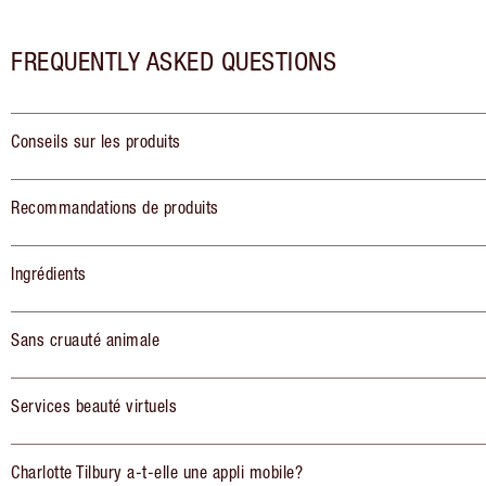
FREQUENTLY ASKED QUESTIONS
Conseils sur les produits
Recommandations de produits
Ingrédients
Sans cruauté animale
Services beauté virtuels
Charlotte Tilbury a-t-elle une appli mobile?