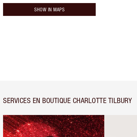
SHOW IN MAPS
SERVICES EN BOUTIQUE CHARLOTTE TILBURY