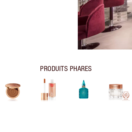
PRODUITS PHARES