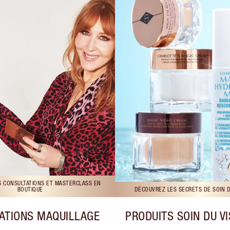
S CONSULTATIONS ET MASTERCLASS EN
BOUTIQUE
DÉCOUVREZ LES SECRETS DE SOIN 
ATIONS MAQUILLAGE
PRODUITS SOIN DU V