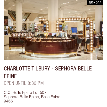
SEPHORA
CHARLOTTE TILBURY
- SEPHORA BELLE
EPINE
OPEN UNTIL 8:30 PM
C.C. Belle Epine Lot 508
Sephora Belle Epine
,
Belle Epine
94661