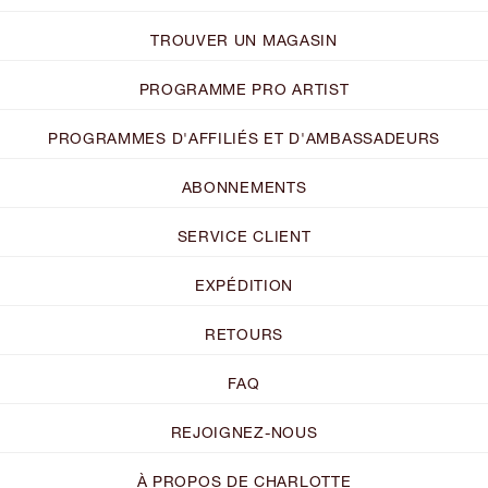
TROUVER UN MAGASIN
PROGRAMME PRO ARTIST
PROGRAMMES D'AFFILIÉS ET D'AMBASSADEURS
ABONNEMENTS
SERVICE CLIENT
EXPÉDITION
RETOURS
FAQ
REJOIGNEZ-NOUS
À PROPOS DE CHARLOTTE