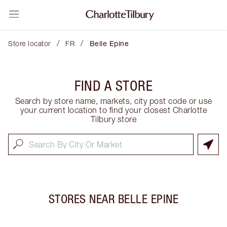
/
/
Store locator
FR
Belle Epine
FIND A STORE
Search by store name, markets, city post code or use
your current location to find your closest Charlotte
Tilbury store
STORES NEAR
BELLE EPINE