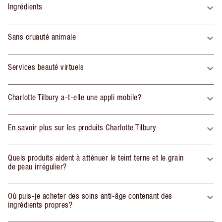
Ingrédients
Sans cruauté animale
Services beauté virtuels
Charlotte Tilbury a-t-elle une appli mobile?
En savoir plus sur les produits Charlotte Tilbury
Quels produits aident à atténuer le teint terne et le grain
de peau irrégulier?
Où puis-je acheter des soins anti-âge contenant des
ingrédients propres?