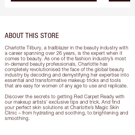
ABOUT THIS STORE
Charlotte Tilbury, a trailblazer in the beauty industry with
a career spanning over 26 years, is the expert when it
comes to beauty. As one of the fashion industry’s most
in-demand beauty professionals, Charlotte has
completely revolutionised the face of the global beauty
industry by decoding and demystifying her expertise into
essential and transformative makeup tricks and tools
that are easy for women of any age to use and replicate.
Discover the secrets to getting Red Carpet Ready with
our makeup artists’ exclusive tips and trick. And find
your perfect skin solutions at Charlotte’s Magic Skin
Clinic – from hydrating and soothing, to brightening and
smoothing.