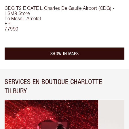
CDG T2 E GATE L
Charles De Gaulle Airport (CDG) -
LSM8 Store
Le Mesnil-Amelot
FR
77990
SHOW IN MAPS
SERVICES EN BOUTIQUE CHARLOTTE
TILBURY