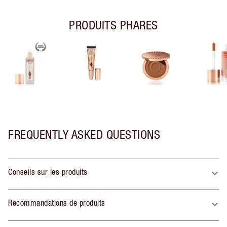
PRODUITS PHARES
FREQUENTLY ASKED QUESTIONS
Conseils sur les produits
Recommandations de produits