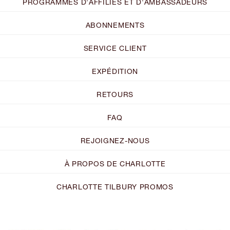
PROGRAMMES D'AFFILIÉS ET D'AMBASSADEURS
ABONNEMENTS
SERVICE CLIENT
EXPÉDITION
RETOURS
FAQ
REJOIGNEZ-NOUS
À PROPOS DE CHARLOTTE
CHARLOTTE TILBURY PROMOS