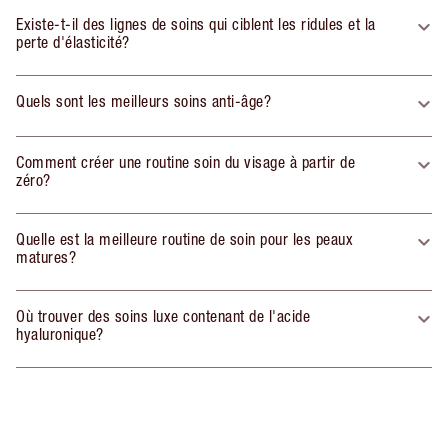
Existe-t-il des lignes de soins qui ciblent les ridules et la
perte d'élasticité?
Quels sont les meilleurs soins anti-âge?
Comment créer une routine soin du visage à partir de
zéro?
Quelle est la meilleure routine de soin pour les peaux
matures?
Où trouver des soins luxe contenant de l'acide
hyaluronique?