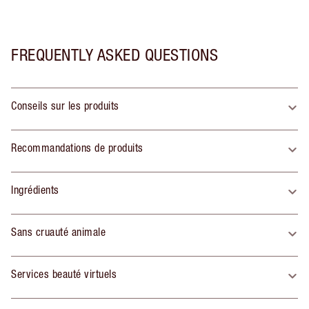
FREQUENTLY ASKED QUESTIONS
Conseils sur les produits
Recommandations de produits
Ingrédients
Sans cruauté animale
Services beauté virtuels