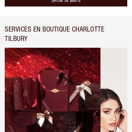
SHOW IN MAPS
SERVICES EN BOUTIQUE CHARLOTTE
TILBURY