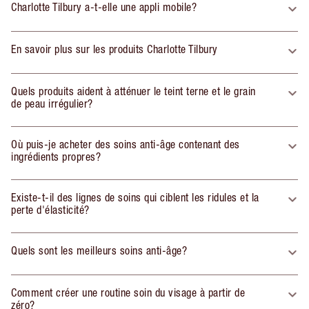
Charlotte Tilbury a-t-elle une appli mobile?
En savoir plus sur les produits Charlotte Tilbury
Quels produits aident à atténuer le teint terne et le grain
de peau irrégulier?
Où puis-je acheter des soins anti-âge contenant des
ingrédients propres?
Existe-t-il des lignes de soins qui ciblent les ridules et la
perte d'élasticité?
Quels sont les meilleurs soins anti-âge?
Comment créer une routine soin du visage à partir de
zéro?