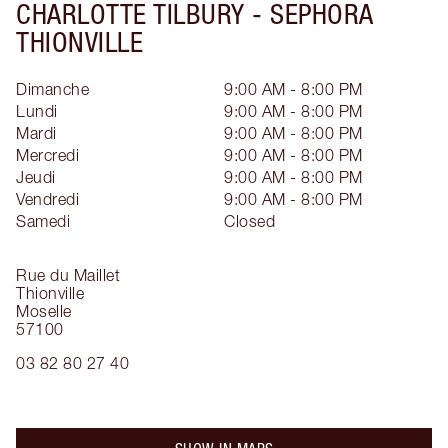
CHARLOTTE TILBURY -
SEPHORA
THIONVILLE
Dimanche
9:00 AM - 8:00 PM
Lundi
9:00 AM - 8:00 PM
Mardi
9:00 AM - 8:00 PM
Mercredi
9:00 AM - 8:00 PM
Jeudi
9:00 AM - 8:00 PM
Vendredi
9:00 AM - 8:00 PM
Samedi
Closed
Rue du Maillet
Thionville
Moselle
57100
03 82 80 27 40