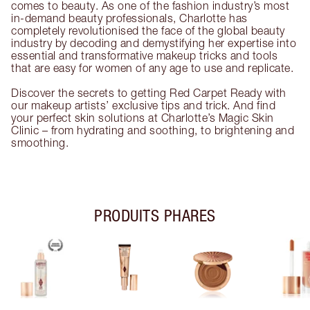
comes to beauty. As one of the fashion industry’s most
in-demand beauty professionals, Charlotte has
completely revolutionised the face of the global beauty
industry by decoding and demystifying her expertise into
essential and transformative makeup tricks and tools
that are easy for women of any age to use and replicate.
Discover the secrets to getting Red Carpet Ready with
our makeup artists’ exclusive tips and trick. And find
your perfect skin solutions at Charlotte’s Magic Skin
Clinic – from hydrating and soothing, to brightening and
smoothing.
PRODUITS PHARES