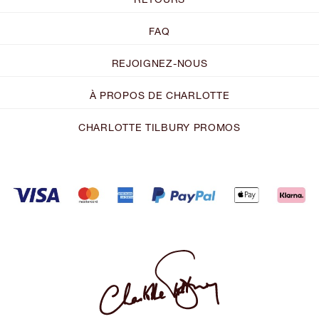
FAQ
REJOIGNEZ-NOUS
À PROPOS DE CHARLOTTE
CHARLOTTE TILBURY PROMOS