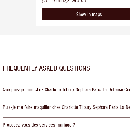
15 min
Gratuit
Show in maps
FREQUENTLY ASKED QUESTIONS
Que puis-je faire chez Charlotte Tilbury Sephora Paris La Defense Ce
Puis-je me faire maquiller chez Charlotte Tilbury Sephora Paris La 
Proposez-vous des services mariage ?