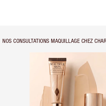
NOS CONSULTATIONS MAQUILLAGE CHEZ CHAR