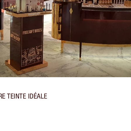
E TEINTE IDÉALE