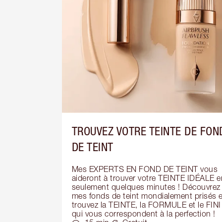
TROUVEZ VOTRE TEINTE DE FON
DE TEINT
Mes EXPERTS EN FOND DE TEINT vous 
aideront à trouver votre TEINTE IDÉALE en
seulement quelques minutes ! Découvrez 
mes fonds de teint mondialement prisés et
trouvez la TEINTE, la FORMULE et le FINI 
qui vous correspondent à la perfection !