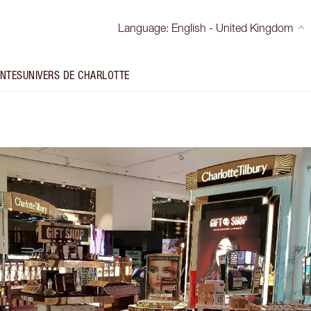
Language
:
English - United Kingdom
INTES
UNIVERS DE CHARLOTTE