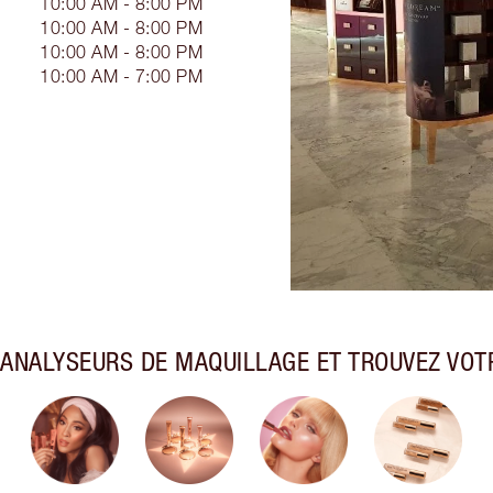
10:00 AM - 8:00 PM
10:00 AM - 8:00 PM
10:00 AM - 8:00 PM
10:00 AM - 7:00 PM
ANALYSEURS DE MAQUILLAGE ET TROUVEZ VOTR