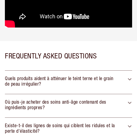
FREQUENTLY ASKED QUESTIONS
Quels produits aident à atténuer le teint terne et le grain
de peau irrégulier?
Où puis-je acheter des soins anti-âge contenant des
ingrédients propres?
Existe-t-il des lignes de soins qui ciblent les ridules et la
perte d'élasticité?