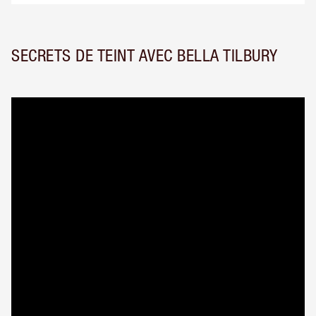
SECRETS DE TEINT AVEC BELLA TILBURY