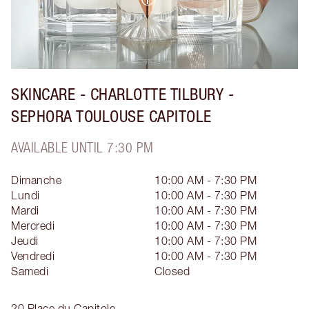
SKINCARE - CHARLOTTE TILBURY -
SEPHORA TOULOUSE CAPITOLE
AVAILABLE UNTIL 7:30 PM
Dimanche
10:00 AM - 7:30 PM
Lundi
10:00 AM - 7:30 PM
Mardi
10:00 AM - 7:30 PM
Mercredi
10:00 AM - 7:30 PM
Jeudi
10:00 AM - 7:30 PM
Vendredi
10:00 AM - 7:30 PM
Samedi
Closed
20 Place du Capitole