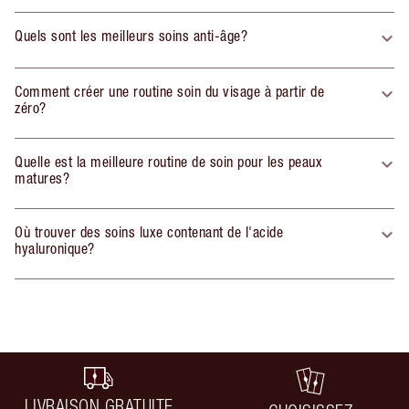
Quels sont les meilleurs soins anti-âge?
Comment créer une routine soin du visage à partir de
zéro?
Quelle est la meilleure routine de soin pour les peaux
matures?
Où trouver des soins luxe contenant de l'acide
hyaluronique?
LIVRAISON GRATUITE