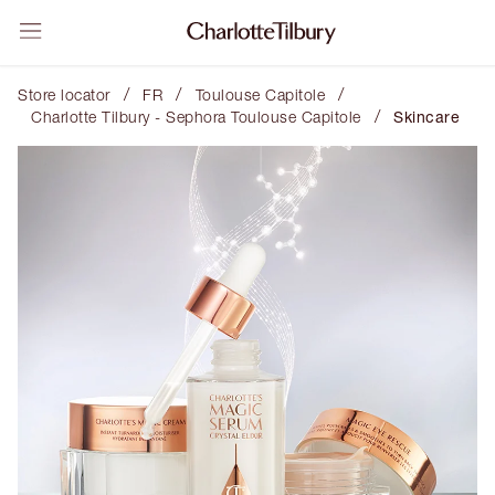
/
/
/
Store locator
FR
Toulouse Capitole
/
Charlotte Tilbury - Sephora Toulouse Capitole
Skincare