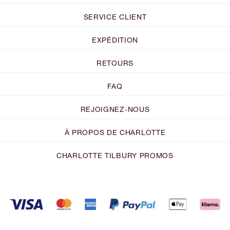
SERVICE CLIENT
EXPÉDITION
RETOURS
FAQ
REJOIGNEZ-NOUS
À PROPOS DE CHARLOTTE
CHARLOTTE TILBURY PROMOS