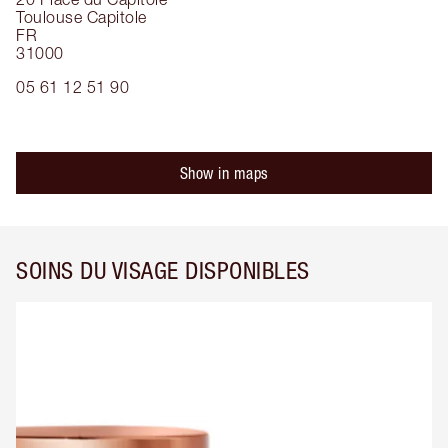
Toulouse Capitole
FR
31000
05 61 12 51 90
Show in maps
SOINS DU VISAGE DISPONIBLES