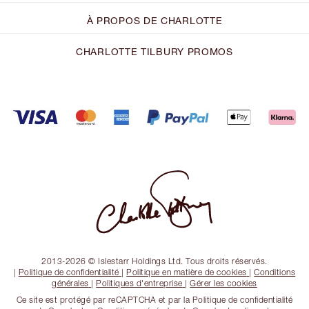
À PROPOS DE CHARLOTTE
CHARLOTTE TILBURY PROMOS
2013-2026 © Islestarr Holdings Ltd. Tous droits réservés.
|
Politique de confidentialité
|
Politique en matière de cookies
|
Conditions
générales
|
Politiques d'entreprise
|
Gérer les cookies
Ce site est protégé par reCAPTCHA et par la Politique de confidentialité