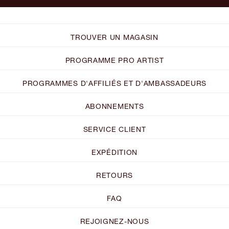
TROUVER UN MAGASIN
PROGRAMME PRO ARTIST
PROGRAMMES D'AFFILIÉS ET D'AMBASSADEURS
ABONNEMENTS
SERVICE CLIENT
EXPÉDITION
RETOURS
FAQ
REJOIGNEZ-NOUS