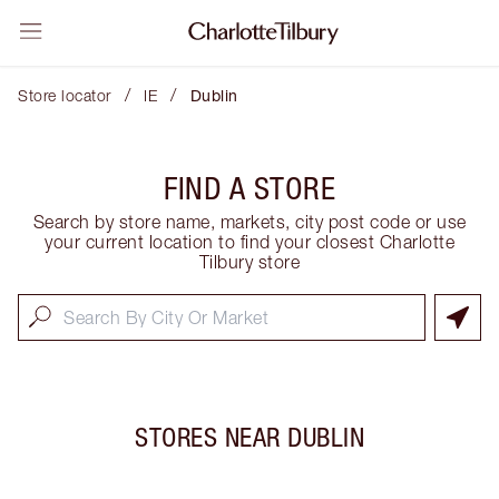
/
/
Store locator
IE
Dublin
FIND A STORE
Search by store name, markets, city post code or use
your current location to find your closest Charlotte
Tilbury store
STORES NEAR
DUBLIN