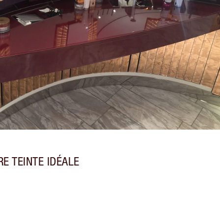
E TEINTE IDÉALE