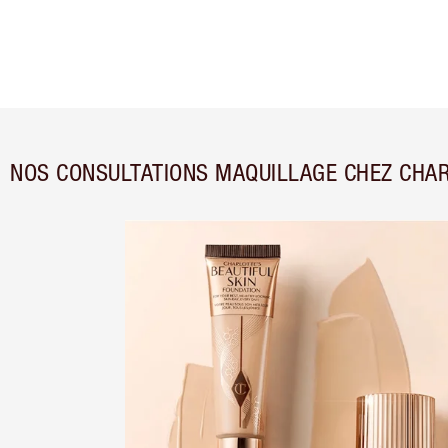
NOS CONSULTATIONS MAQUILLAGE CHEZ CHAR