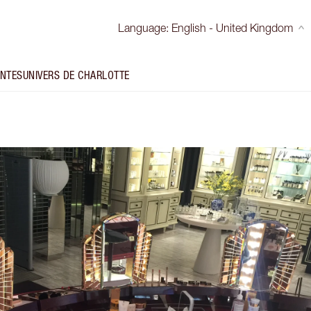
Language
:
English - United Kingdom
INTES
UNIVERS DE CHARLOTTE