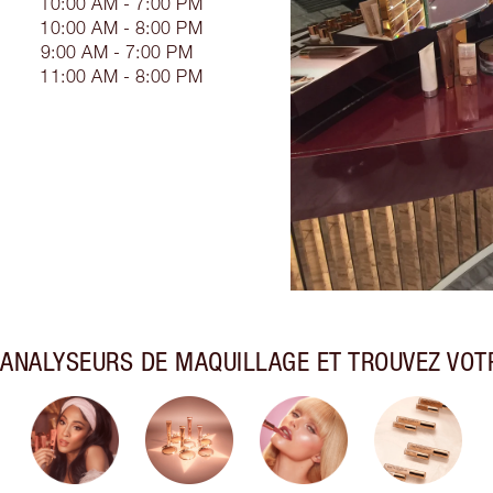
10:00 AM - 7:00 PM
10:00 AM - 8:00 PM
9:00 AM - 7:00 PM
11:00 AM - 8:00 PM
ANALYSEURS DE MAQUILLAGE ET TROUVEZ VOTR