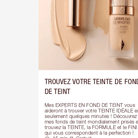
TROUVEZ VOTRE TEINTE DE FON
DE TEINT
Mes EXPERTS EN FOND DE TEINT vous 
aideront à trouver votre TEINTE IDÉALE en
seulement quelques minutes ! Découvrez 
mes fonds de teint mondialement prisés et
trouvez la TEINTE, la FORMULE et le FINI 
qui vous correspondent à la perfection !