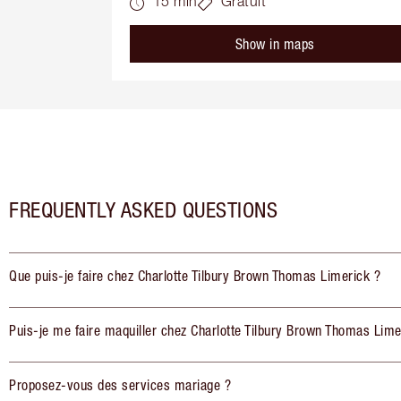
15 min
Gratuit
Show in maps
FREQUENTLY ASKED QUESTIONS
Que puis-je faire chez Charlotte Tilbury Brown Thomas Limerick ?
Puis-je me faire maquiller chez Charlotte Tilbury Brown Thomas Lime
Proposez-vous des services mariage ?