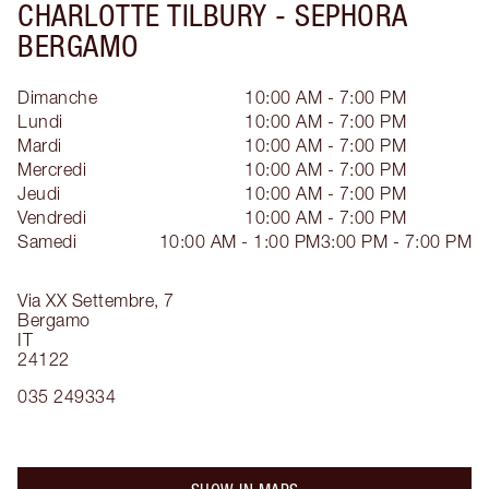
CHARLOTTE TILBURY -
SEPHORA
BERGAMO
Dimanche
10:00 AM - 7:00 PM
Lundi
10:00 AM - 7:00 PM
Mardi
10:00 AM - 7:00 PM
Mercredi
10:00 AM - 7:00 PM
Jeudi
10:00 AM - 7:00 PM
Vendredi
10:00 AM - 7:00 PM
Samedi
10:00 AM - 1:00 PM
3:00 PM - 7:00 PM
Via XX Settembre, 7
Bergamo
IT
24122
035 249334