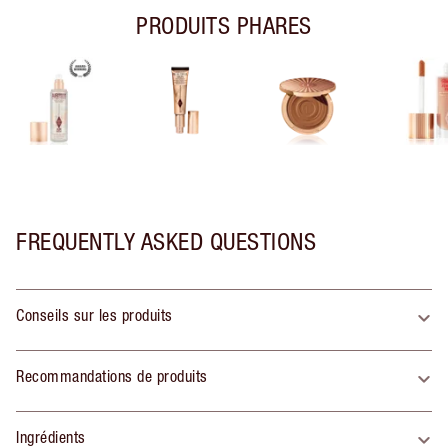
PRODUITS PHARES
FREQUENTLY ASKED QUESTIONS
Conseils sur les produits
Recommandations de produits
Ingrédients