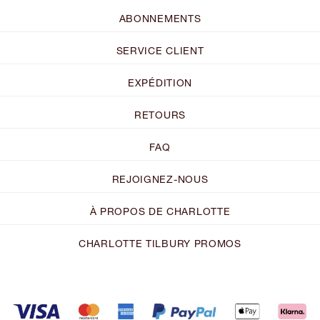
ABONNEMENTS
SERVICE CLIENT
EXPÉDITION
RETOURS
FAQ
REJOIGNEZ-NOUS
À PROPOS DE CHARLOTTE
CHARLOTTE TILBURY PROMOS