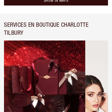
SHOW IN MAPS
SERVICES EN BOUTIQUE CHARLOTTE
TILBURY