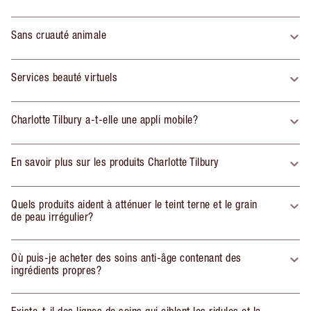
Sans cruauté animale
Services beauté virtuels
Charlotte Tilbury a-t-elle une appli mobile?
En savoir plus sur les produits Charlotte Tilbury
Quels produits aident à atténuer le teint terne et le grain
de peau irrégulier?
Où puis-je acheter des soins anti-âge contenant des
ingrédients propres?